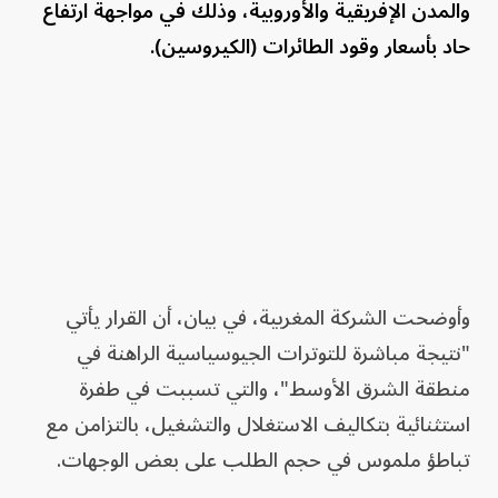
والمدن الإفريقية والأوروبية، وذلك في مواجهة ارتفاع
حاد بأسعار وقود الطائرات (الكيروسين).
وأوضحت الشركة المغربية، في بيان، أن القرار يأتي
"نتيجة مباشرة للتوترات الجيوسياسية الراهنة في
منطقة الشرق الأوسط"، والتي تسببت في طفرة
استثنائية بتكاليف الاستغلال والتشغيل، بالتزامن مع
تباطؤ ملموس في حجم الطلب على بعض الوجهات.