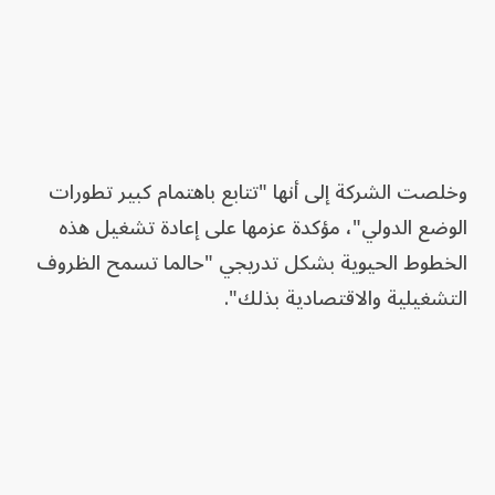
وخلصت الشركة إلى أنها "تتابع باهتمام كبير تطورات
الوضع الدولي"، مؤكدة عزمها على إعادة تشغيل هذه
الخطوط الحيوية بشكل تدريجي "حالما تسمح الظروف
التشغيلية والاقتصادية بذلك".