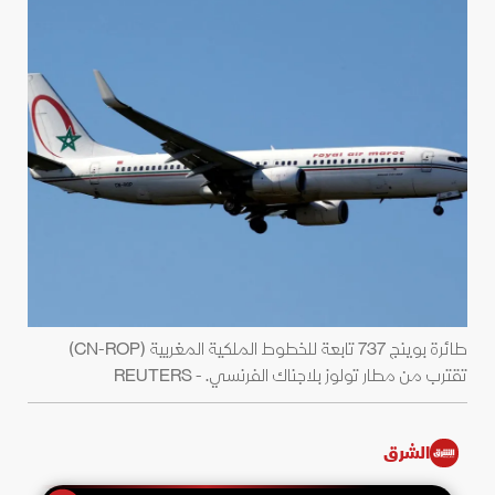
طائرة بوينج 737 تابعة للخطوط الملكية المغربية (CN-ROP)
تقترب من مطار تولوز بلاجناك الفرنسي. - REUTERS
الشرق