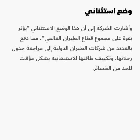
وضع استثنائي
وأشارت الشركة إلى أن هذا الوضع الاستثنائي "يؤثر
بقوة على مجموع قطاع الطيران العالمي"، مما دفع
بالعديد من شركات الطيران الدولية إلى مراجعة جدول
رحلاتها، وتكييف طاقتها الاستيعابية بشكل مؤقت
للحد من الخسائر.