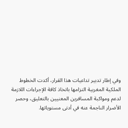
وفي إطار تدبير تداعيات هذا القرار، أكدت الخطوط
الملكية المغربية التزامها باتخاذ كافة الإجراءات اللازمة
لدعم ومواكبة المسافرين المعنيين بالتعليق، وحصر
الأضرار الناجمة عنه في أدنى مستوياتها.