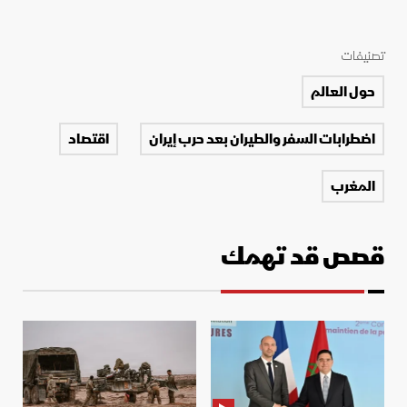
تصنيفات
حول العالم
اضطرابات السفر والطيران بعد حرب إيران
اقتصاد
المغرب
قصص قد تهمك