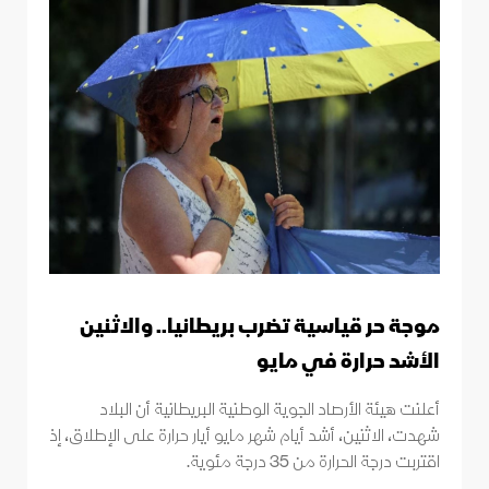
موجة حر قياسية تضرب بريطانيا.. والاثنين
الأشد حرارة في مايو
أعلنت هيئة الأرصاد الجوية الوطنية البريطانية أن البلاد
شهدت، الاثنين، أشد أيام شهر مايو أيار حرارة على الإطلاق، إذ
اقتربت درجة الحرارة من 35 درجة مئوية.