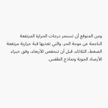
ومن المتوقع أن تستمر درجات الحرارة المرتفعة
الناجمة عن موجة الحر، والتي تغذيها قبة حرارية مرتفعة
الضغط، الثلاثاء، قبل أن تنخفض الأربعاء، وفق خبراء
الأرصاد الجوية ونماذج الطقس.