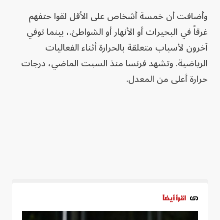
وأضافت أن خمسة أشخاص على الأقل لقوا حتفهم
غرقاً في البحيرات أو الأنهار أو الشواطئ.، بينما توفي
آخرون لأسباب متعلقة بالحرارة أثناء الفعاليات
الرياضية. وتشهد فرنسا منذ السبت الماضي، درجات
حرارة أعلى من المعدل.
اقرأ أيضاً