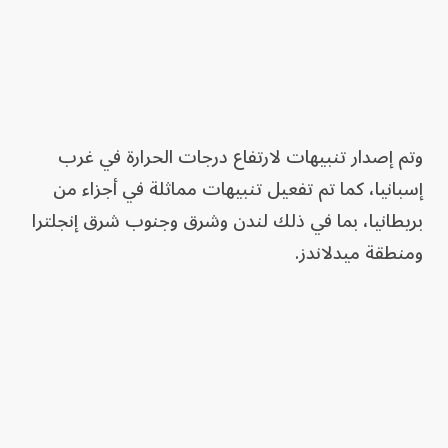
وتم إصدار تنبيهات لارتفاع درجات الحرارة في غرب
إسبانيا، كما تم تفعيل تنبيهات مماثلة في أجزاء من
بريطانيا، بما في ذلك لندن وشرق وجنوب شرق إنجلترا
ومنطقة ميدلاندز.