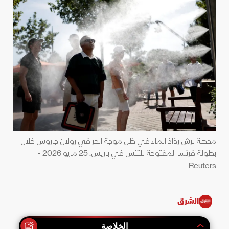
محطة لرش رذاذ الماء في ظل موجة الحر في رولان جاروس خلال
بطولة فرنسا المفتوحة للتنس في باريس. 25 مايو 2026 -
Reuters
الشرق
الخلاصة