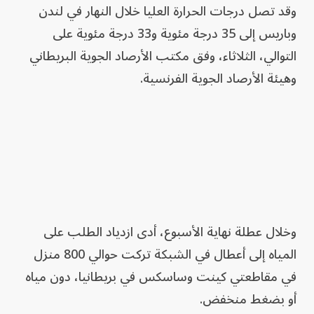
وقد تصل درجات الحرارة العليا خلال النهار في لندن
وباريس إلى 35 درجة مئوية و33 درجة مئوية على
التوالي، الثلاثاء، وفق مكتب الأرصاد الجوية البريطاني
وهيئة الأرصاد الجوية الفرنسية.
وخلال عطلة نهاية الأسبوع، أدى ازدياد الطلب على
المياه إلى أعطال في الشبكة تركت حوالي 800 منزل
في مقاطعتي كينت وساسكس في بريطانيا، دون مياه
أو بضغط منخفض.