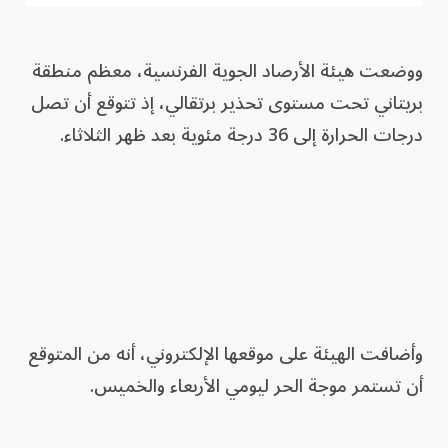
ووضعت هيئة الأرصاد الجوية الفرنسية، معظم منطقة
بريتاني تحت مستوى تحذير ‌برتقالي، إذ تتوقع أن تصل
درجات الحرارة إلى 36 درجة مئوية ‌بعد ظهر الثلاثاء.
وأضافت الهيئة على موقعها الإلكتروني، أنه من المتوقع
أن تستمر موجة الحر ليومي الأربعاء والخميس.