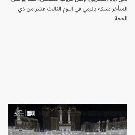
المتأخر نسكه بالرمي في اليوم الثالث عشر من ذي
الحجة.