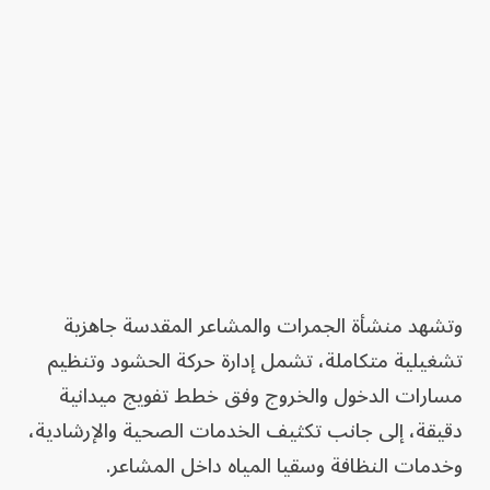
وتشهد منشأة الجمرات والمشاعر المقدسة جاهزية
تشغيلية متكاملة، تشمل إدارة حركة الحشود وتنظيم
مسارات الدخول والخروج وفق خطط تفويج ميدانية
دقيقة، إلى جانب تكثيف الخدمات الصحية والإرشادية،
وخدمات النظافة وسقيا المياه داخل المشاعر.