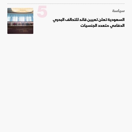
5
سياسة
السعودية تعلن تعيين قائد للتحالف البحري
الدفاعي متعدد الجنسيات