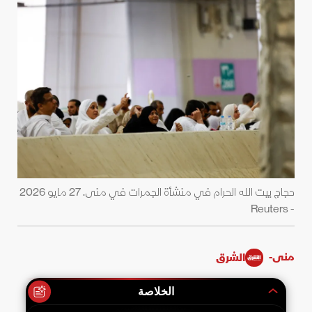
حجاج بيت الله الحرام في منشأة الجمرات في منى. 27 مايو 2026
- Reuters
منى-
الشرق
الخلاصة