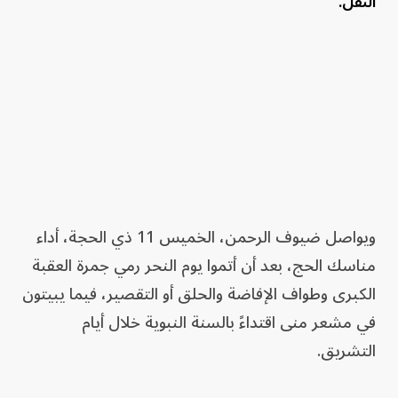
النقل.
ويواصل ضيوف الرحمن، الخميس 11 ذي الحجة، أداء
مناسك الحج، بعد أن أتموا يوم النحر رمي جمرة العقبة
الكبرى وطواف الإفاضة والحلق أو التقصير، فيما يبيتون
في مشعر منى اقتداءً بالسنة النبوية خلال أيام
التشريق.