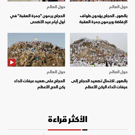
حول العالم
حول العالم
بالصور.. الحجاج يؤدون طواف
الحجاج يرمون "جمرة العقبة" في
الإفاضة ويرمون جمرة العقبة
أول أيام عيد الأضحى
حول العالم
حول العالم
بالصور.. اكتمال تصعيد الحجاج إلى
الحجاج على صعيد عرفات لأداء
عرفات لأداء الركن الأعظم
ركن الحج الأعظم
الأكثر قراءة