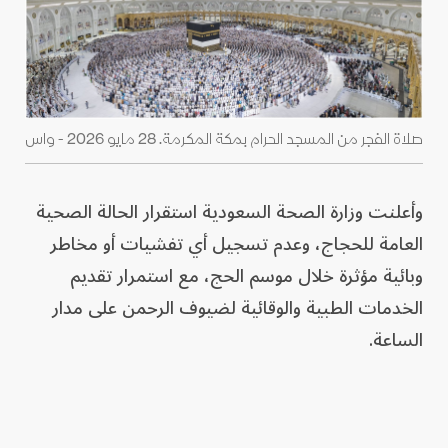
صلاة الفجر من المسجد الحرام بمكة المكرمة. 28 مايو 2026 - واس
وأعلنت وزارة الصحة السعودية استقرار الحالة الصحية
العامة للحجاج، وعدم تسجيل أي تفشيات أو مخاطر
وبائية مؤثرة خلال موسم الحج، مع استمرار تقديم
الخدمات الطبية والوقائية لضيوف الرحمن على مدار
الساعة.