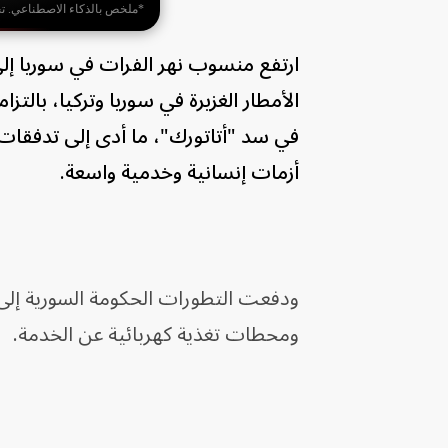
*ملخص بالذكاء الاصطناعي. ت
ارتفع منسوب نهر الفرات في سوريا إل
الأمطار الغزيرة في سوريا وتركيا، بالت
أزمات إنسانية وخدمية واسعة.
ومحطات تغذية كهربائية عن الخدمة.