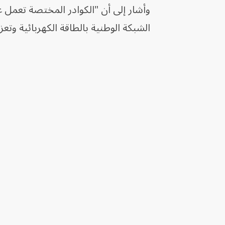
وأشار إلى أن "الكوادر المختصة تعمل 
الشبكة الوطنية بالطاقة الكهربائية وتعزي