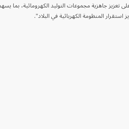
على تعزيز جاهزية مجموعات التوليد الكهرومائية، بما يسه
ز استقرار المنظومة الكهربائية في البلاد".