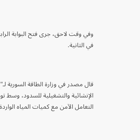
في الثانية.
قال مصدر في وزارة الطاقة السورية لـ
الإنشائية والتشغيلية للسدود، وسط تو
التعامل الآمن مع كميات المياه الواردة 