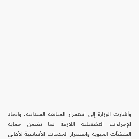
وأشارت الوزارة إلى استمرار المتابعة الميدانية، واتخاذ
الإجراءات التشغيلية اللازمة بما يضمن حماية
المنشآت الحيوية واستمرار الخدمات الأساسية لأهالي