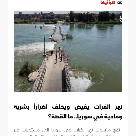
اقرأ أيضاً
نهر الفرات يفيض ويخلف أضراراً بشرية
ومادية في سوريا.. ما القصة؟
ارتفع منسوب نهر الفرات في سوريا إلى مستويات غير