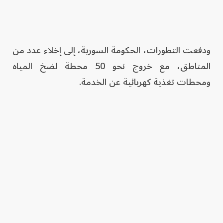
ودفعت التطورات، الحكومة السورية، إلى إخلاء عدد من
المناطق، مع خروج نحو 50 محطة لضخ المياه
ومحطات تغذية كهربائية عن الخدمة.