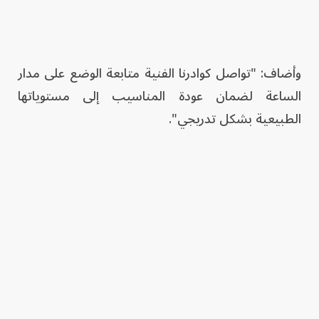
وأضاف: "‏تواصل كوادرنا الفنية متابعة الوضع على مدار
الساعة لضمان عودة ‏المناسيب إلى مستوياتها
الطبيعية بشكل تدريجي".