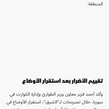
المنطقة.
تقييم الأضرار بعد استقرار الأوضاع
وأكد أحمد قزيز معاون وزير الطوارئ وإدارة الكوارث في
سوريا، خلال تصريحات لـ"الشرق"، استقرار الأوضاع في