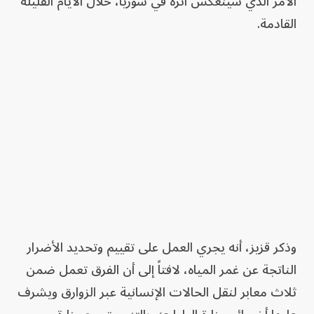
الأمر الذي سينعكس أثره في سوريا، خلال الأيام القليلة
القادمة.
وذكر قزيز، أنه يجري العمل على تقييم وتحديد الأضرار
الناتجة عن غمر المياه، لافتاً إلى أن الفرق تعمل ضمن
ثلاث معابر لنقل الحالات الإنسانية عبر الزوارق ويشرف