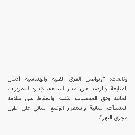
وتابعت: "وتواصل الفرق الفنية والهندسية أعمال
المتابعة والرصد على مدار الساعة، لإدارة التمريرات
المائية وفق المعطيات الفنية، والحفاظ على سلامة
المنشآت المائية واستقرار الوضع المائي على طول
مجرى النهر".