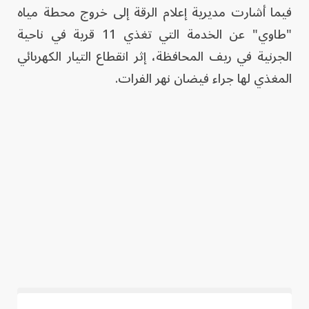
فيما أشارت مديرية إعلام الرقة إلى خروج محطة مياه
"طاوي" عن الخدمة التي تغذي 11 قرية في ناحية
الجرنية في ريف المحافظة، إثر انقطاع التيار الكهربائي
المغذي لها جراء فيضان نهر الفرات.