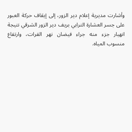
وأشارت مديرية إعلام دير الزور، إلى إيقاف حركة العبور
على جسر العشارة الترابي بريف دير الزور الشرقي نتيجة
انهيار جزء منه جراء فيضان نهر الفرات، وارتفاع
منسوب المياه.