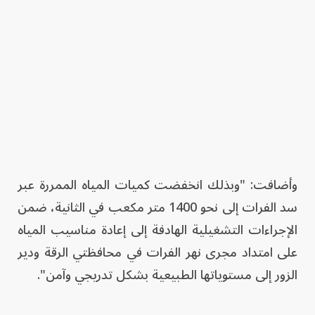
وأضافت: "وبذلك انخفضت كميات المياه الممررة عبر
سد الفرات إلى نحو 1400 متر مكعب في الثانية، ضمن
الإجراءات التشغيلية الهادفة إلى إعادة مناسيب المياه
على امتداد مجرى نهر الفرات في محافظتي الرقة ودير
الزور إلى مستوياتها الطبيعية بشكل تدريجي وآمن".