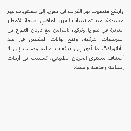
وارتفع منسوب نهر الفرات في سوريا إلى مستويات غير
مسبوقة، منذ ثمانينيات القرن الماضي، نتيجة الأمطار
الغزيرة في سوريا وتركيا، بالتزامن مع ذوبان الثلوج في
المرتفعات التركية، وفتح بوابات المفيض في سد
"أتاتورك"، ما أدى إلى تدفقات مائية وصلت إلى 4
أضعاف مستوى الجريان الطبيعي، تسببت في أزمات
إنسانية وخدمية واسعة.