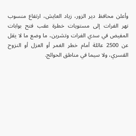
وأعلن محافظ دير الزور، زياد العايش، ارتفاع منسوب
نهر الفرات إلى مستويات خطرة عقب فتح بوابات
المفيض في سدي الفرات وتشرين، ما وضع ما لا يقل
عن 2500 عائلة أمام خطر الغمر أو العزل أو النزوح
القسري، ولا سيما في مناطق الحوائج.