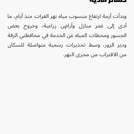
‏وبدأت أزمة ارتفاع منسوب مياه نهر الفرات منذ أيام، ما
أدى إلى غمر منازل وأراضٍ زراعية، وخروج بعض
الجسور ومحطات المياه عن الخدمة في محافظتي الرقة
ودير الزور، وسط تحذيرات رسمية متواصلة للسكان
من الاقتراب من مجرى النهر.