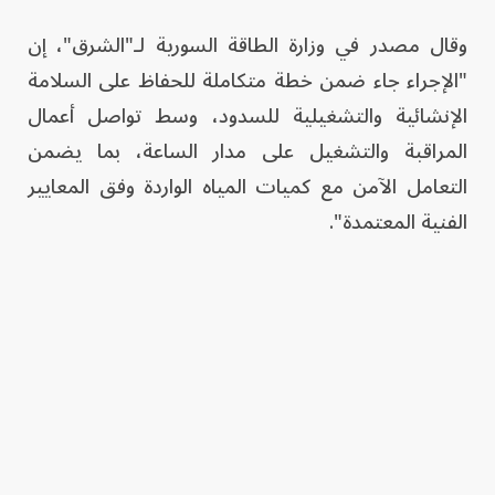
وقال مصدر في وزارة الطاقة السورية لـ"الشرق"، إن
"الإجراء جاء ضمن خطة متكاملة للحفاظ على السلامة
الإنشائية والتشغيلية للسدود، وسط تواصل أعمال
المراقبة والتشغيل على مدار الساعة، بما يضمن
التعامل الآمن مع كميات المياه الواردة وفق المعايير
الفنية المعتمدة".