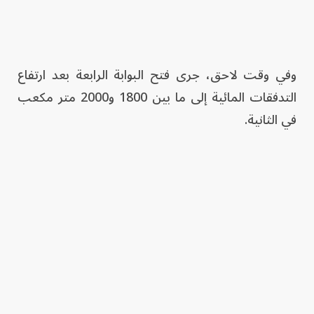
وفي وقت لاحق، جرى فتح البوابة الرابعة بعد ارتفاع
التدفقات المائية إلى ما بين 1800 و2000 متر مكعب
في الثانية.