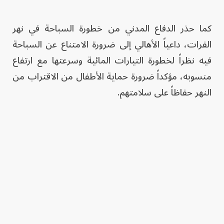
كما حذر الدفاع المدني من خطورة السباحة في نهر
الفرات، داعياً الأهالي إلى ضرورة الامتناع عن السباحة
فيه نظراً لخطورة التيارات المائية وسرعتها مع ارتفاع
منسوبه، مؤكداً ضرورة حماية الأطفال من الاقتراب من
النهر حفاظاً على سلامتهم.