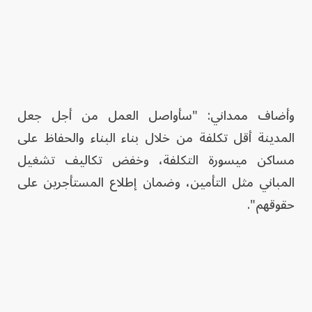
وأضاف ممداني: "سأواصل العمل من أجل جعل
المدينة أقل تكلفة من خلال بناء البناء والحفاظ على
مساكن ميسورة التكلفة، وخفض تكاليف تشغيل
المباني مثل التأمين، وضمان إطلاع المستأجرين على
حقوقهم".