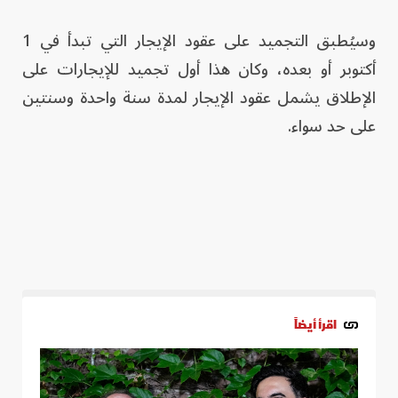
وسيُطبق التجميد على عقود الإيجار التي تبدأ في 1
أكتوبر أو بعده، وكان هذا أول تجميد للإيجارات على
الإطلاق يشمل عقود الإيجار لمدة سنة واحدة وسنتين
على حد سواء.
اقرأ أيضاً