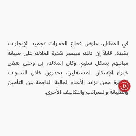
في المقابل، عارض قطاع العقارات تجميد الإيجارات
بشدة، قائلاً إن ذلك سيضر بقدرة الملاك على صيانة
مبانيهم بشكل سليم. وكان الملاك، بل وحتى بعض
خبراء الإسكان المستقلين، يحذرون خلال السنوات
الأخيرة ممن تزايد الأعباء المالية الناجمة عن التأمين
والصيانة والضرائب والتكاليف الأخرى.
الأخبار باختصار