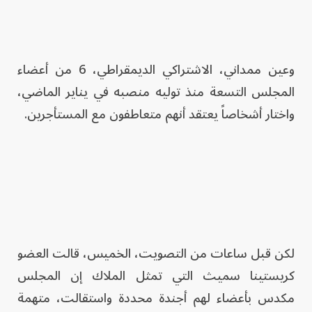
وعين ممداني، الاشتراكي الديمقراطي، 6 من أعضاء
المجلس التسعة منذ توليه منصبه في يناير الماضي،
واختار أشخاصاً يعتقد أنهم متعاطفون مع المستأجرين.
لكن قبل ساعات من التصويت، الخميس، قالت العضو
كريستينا سميث التي تمثل الملاك إن المجلس
مكدس بأعضاء لهم أجندة محددة واستقالت، متهمة