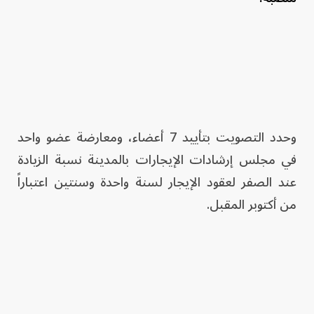
وحدد التصويت بتأييد 7 أعضاء، ومعارضة عضو واحد
في مجلس إرشادات الإيجارات بالمدينة نسبة الزيادة
عند الصفر لعقود الإيجار لسنة واحدة وسنتين اعتباراً
من أكتوبر المقبل.