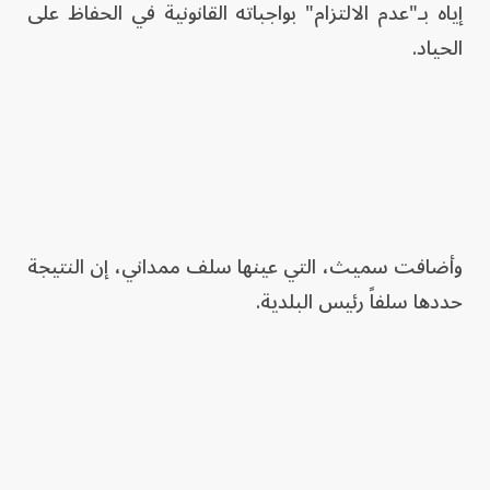
إياه بـ"عدم الالتزام" بواجباته القانونية في الحفاظ على
الحياد.
وأضافت سميث، التي عينها سلف ممداني، إن النتيجة
حددها سلفاً رئيس البلدية.