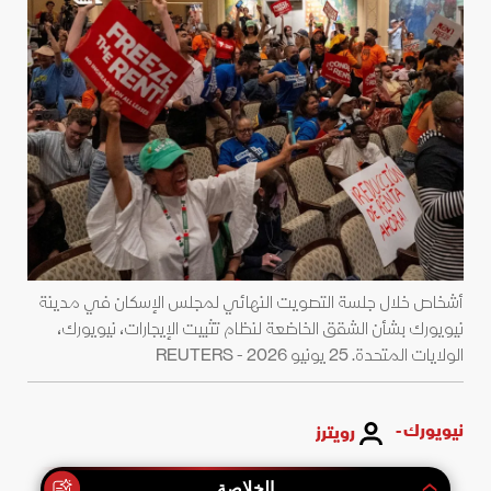
أشخاص خلال جلسة التصويت النهائي لمجلس الإسكان في مدينة
نيويورك بشأن الشقق الخاضعة لنظام تثبيت الإيجارات، نيويورك،
الولايات المتحدة. 25 يونيو 2026 - REUTERS
نيويورك -
رويترز
الخلاصة