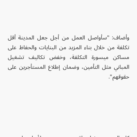
وأضاف: "سأواصل العمل من أجل جعل المدينة أقل
تكلفة من خلال بناء المزيد من البنايات والحفاظ على
مساكن ميسورة التكلفة، وخفض تكاليف تشغيل
المباني مثل التأمين، وضمان إطلاع المستأجرين على
حقوقهم".