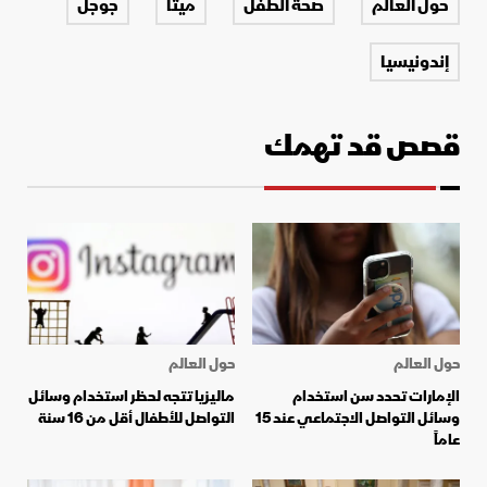
حول العالم
صحة الطفل
ميتا
جوجل
إندونيسيا
قصص قد تهمك
حول العالم
حول العالم
الإمارات تحدد سن استخدام
ماليزيا تتجه لحظر استخدام وسائل
وسائل التواصل الاجتماعي عند 15
التواصل للأطفال أقل من 16 سنة
عاماً