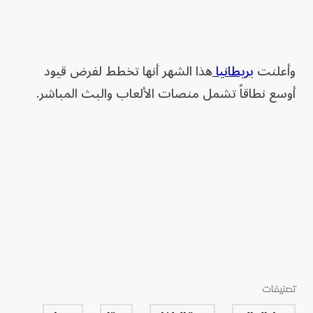
وأعلنت
بريطانيا
هذا الشهر أنها تخطط لفرض قيود
‌أوسع ‌نطاقاً تشمل منصات الألعاب والبث المباشر.
تصنيفات