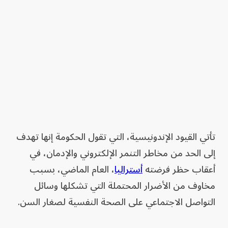
تأتي القيود الإندونيسية، التي تقول الحكومة ‌إنها تهدف
إلى الحد من مخاطر التنمر الإلكتروني والإدمان، في
أعقاب حظر فرضته
أستراليا
، العام الماضي، بسبب
مخاوف من الأضرار المحتملة التي تشكلها وسائل
التواصل الاجتماعي على الصحة النفسية ​لصغار السن.