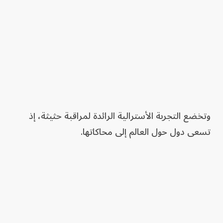
وتخضع التجربة الأسترالية الرائدة لمراقبة حثيثة، إذ
تسعى دول حول العالم إلى محاكاتها.