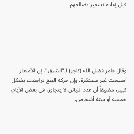
قبل إعادة تسعير بضائعهم.
وقال عامر فضل الله (تاجر) لـ"الشرق"، إن الأسعار
أصبحت غير مستقرة، وإن حركة البيع تراجعت بشكل
كبير، مضيفاً أن عدد الزبائن لا يتجاوز، في بعض الأيام،
خمسة أو ستة أشخاص.