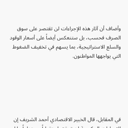
وأضاف أن آثار هذه الإجراءات لن تقتصر على سوق
الصرف فحسب، بل ستنعكس أيضاً على أسعار الوقود
والسلع الاستراتيجية، بما يسهم في تخفيف الضغوط
التي يواجهها المواطنون.
في المقابل، قال الخبير الاقتصادي أحمد الشريف إن