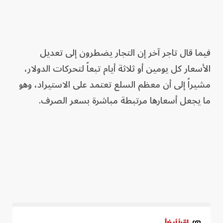
فيما قال تاجر آخر إن التجار يضطرون إلى تعديل
الأسعار كل يومين أو ثلاثة أيام تبعاً لتحركات الدولار،
مشيراً إلى أن معظم السلع تعتمد على الاستيراد، وهو
ما يجعل أسعارها مرتبطة مباشرة بسعر الصرف.
اقرأ أيضاً