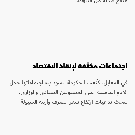
مبالغ نقدية من البنوك.
اجتماعات مكثفة لإنقاذ الاقتصاد
في المقابل، كثّفت الحكومة السودانية اجتماعاتها خلال
الأيام الماضية، على المستويين السيادي والوزاري،
لبحث تداعيات ارتفاع سعر الصرف وأزمة السيولة.