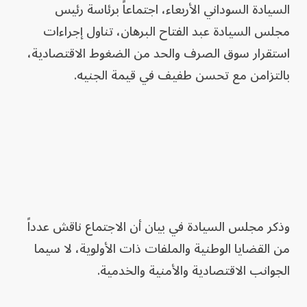
السيادة السوداني الأربعاء، اجتماعاً برئاسة رئيس
مجلس السيادة عبد الفتاح البرهان، تناول إجراءات
استقرار سوق الصرف والحد من الضغوط الاقتصادية،
بالتزامن مع تحسن طفيف في قيمة الجنيه.
وذكر مجلس السيادة في بيان أن الاجتماع ناقش عدداً
من القضايا الوطنية والملفات ذات الأولوية، لا سيما
الجوانب الاقتصادية والأمنية والخدمية.