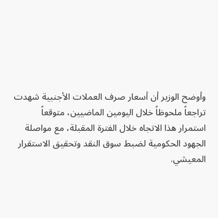
وأوضح الوزير أن أسعار صرف العملات الأجنبية شهدت
تراجعاً ملحوظاً خلال اليومين الماضيين، متوقعاً
استمرار هذا الاتجاه خلال الفترة المقبلة، مع مواصلة
الجهود الحكومية لضبط سوق النقد وتحقيق الاستقرار
المعيشي.