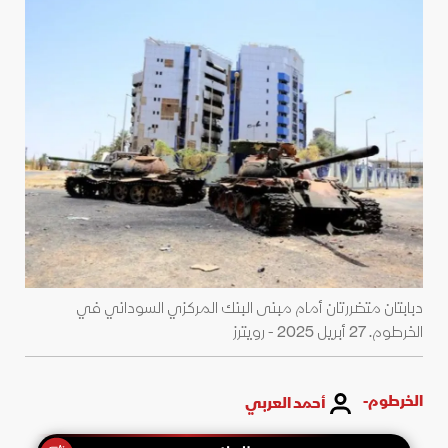
دبابتان متضررتان أمام مبنى البنك المركزي السوداني في
الخرطوم. 27 أبريل 2025 - رويترز
الخرطوم-
أحمد العربي