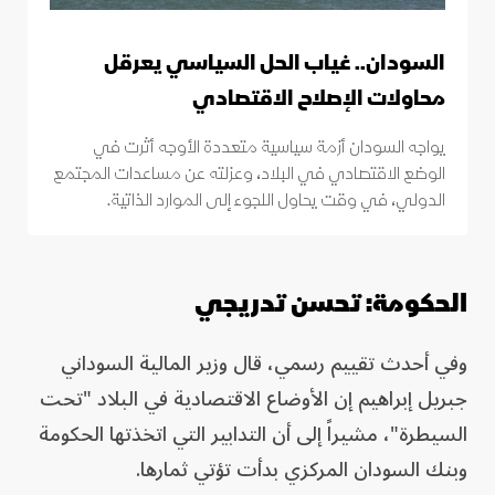
السودان.. غياب الحل السياسي يعرقل
محاولات الإصلاح الاقتصادي
يواجه السودان أزمة سياسية متعددة الأوجه أثرت في
الوضع الاقتصادي في البلاد، وعزلته عن مساعدات المجتمع
الدولي، في وقت يحاول اللجوء إلى الموارد الذاتية.
الحكومة: تحسن تدريجي
وفي أحدث تقييم رسمي، قال وزير المالية السوداني
جبريل إبراهيم إن الأوضاع الاقتصادية في البلاد "تحت
السيطرة"، مشيراً إلى أن التدابير التي اتخذتها الحكومة
وبنك السودان المركزي بدأت تؤتي ثمارها.