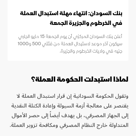
بنك السودان: انتهاء مهلة استبدال العملة
في الخرطوم والجزيرة الجمعة
أعلن بنك السودان المركزي أن يوم الجمعة 15 مايو الجاري
سيكون آخر موعد لاستبدال العملة من فئتي 500 و1000
جنيه في ولايات الخرطوم والجزيرة.
لماذا استبدلت الحكومة العملة؟
وتقول الحكومة السودانية إن قرار استبدال العملة لا
يقتصر على معالجة أزمة السيولة وإعادة الكتلة النقدية
إلى الجهاز المصرفي، بل يهدف أيضاً إلى حصر الأموال
المتداولة خارج النظام المصرفي ومكافحة تزوير العملة.