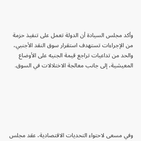
وأكد مجلس السيادة أن الدولة تعمل على تنفيذ حزمة
من الإجراءات تستهدف استقرار سوق النقد الأجنبي،
والحد من تداعيات تراجع قيمة الجنيه على الأوضاع
المعيشية، إلى جانب معالجة الاختلالات في السوق.
وفي مسعى لاحتواء التحديات الاقتصادية، عقد مجلس