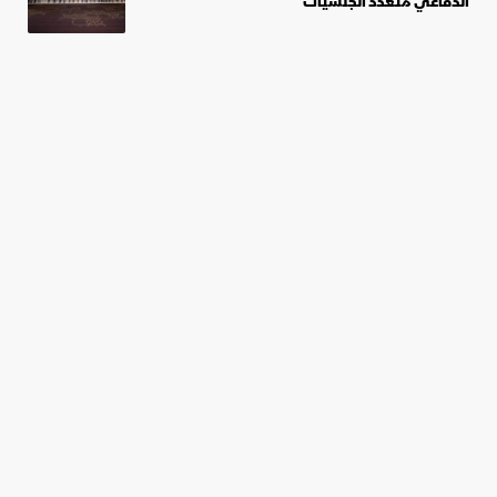
الدفاعي متعدد الجنسيات