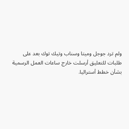
ولم ترد جوجل وميتا وسناب وتيك توك بعد على
طلبات للتعليق أرسلت خارج ساعات العمل الرسمية
بشأن خطط أستراليا.