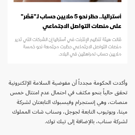
أستراليا.. حظر نحو 5 ملايين حساب لـ"قصَّر"
على منصات التواصل الاجتماعي
قالت هيئة تنظيم الإنترنت في أستراليا إن الشركات التي تدير
منصات التواصل الاجتماعي حظرت مجتمعة نحو خمسة
ملايين حساب لمراهقين في البلاد.
وأكدت الحكومة مجدداً أن مفوضية السلامة الإلكترونية
تحقق حالياً بنحو مكثف في احتمال عدم امتثال خمس
منصات، وهي إنستجرام وفيسبوك التابعتان لشركة
ميتا، ويوتيوب التابعة لجوجل، وسناب شات المملوك
لشركة سناب، بالإضافة إلى تيك توك.