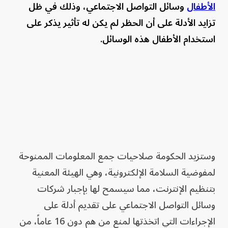
الأطفال
وسائل التواصل الاجتماعي، وذلك في ظل
تزايد الأدلة على أن الحظر لم يكن له تأثير يذكر على
استخدام الأطفال هذه الوسائل.
وستزيد الحكومة صلاحيات جمع المعلومات الممنوحة
لمفوضية السلامة الإلكترونية، وهي الهيئة المعنية
بتنظيم الإنترنت، مما سيسمح لها بإجبار شركات
وسائل التواصل الاجتماعي على تقديم أدلة على
الإجراءات التي اتخذتها لمنع من هم دون 16 عاماً، من