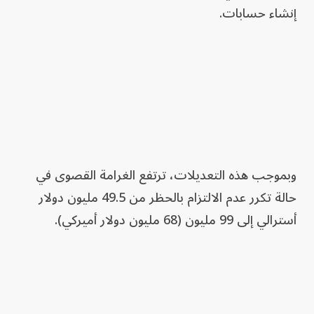
إنشاء حسابات.
وبموجب هذه التعديلات، ترتفع الغرامة القصوى في
حالة تكرر عدم الالتزام بالحظر من 49.5 مليون دولار
أسترالي إلى 99 مليون (68 مليون دولار أميركي).