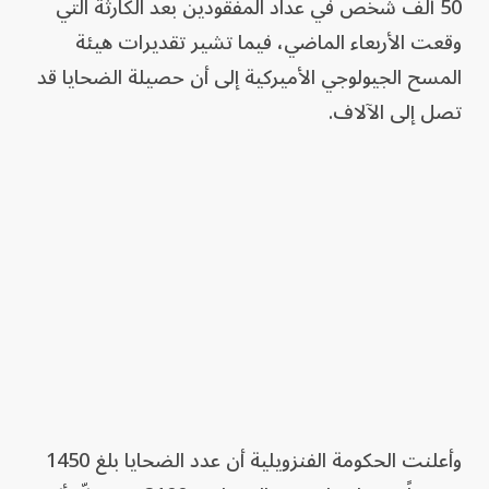
50 ألف شخص في عداد المفقودين بعد الكارثة التي
وقعت الأربعاء الماضي، فيما تشير تقديرات هيئة
المسح الجيولوجي الأميركية إلى أن حصيلة الضحايا قد
تصل إلى الآلاف.
وأعلنت الحكومة الفنزويلية أن عدد الضحايا بلغ 1450