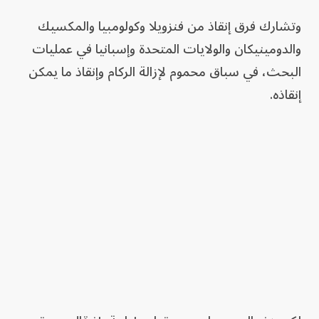
وتشارك فرق إنقاذ من فنزويلا وكولومبيا والمكسيك
والدومينيكان والولايات المتحدة وإسبانيا في عمليات
البحث، في سباق محموم لإزالة الركام وإنقاذ ما يمكن
إنقاذه.