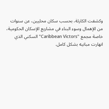
وكشفت الكارثة، بحسب سكان محليين، عن سنوات
من الإهمال وسوء البناء في مشاريع الإسكان الحكومية،
خاصة مجمع "Caribbean Victors" السكني الذي
انهارت مبانيه بشكل كامل.