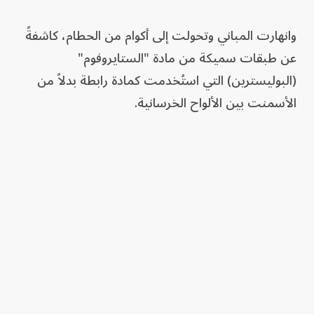
وانهارت المباني وتحولت إلى أكوام من الحطام، كاشفةً
عن طبقات سميكة من مادة "الستايروفوم"
(البوليسترين) التي استُخدمت كمادة رابطة بدلاً من
الأسمنت بين الألواح الخرسانية.