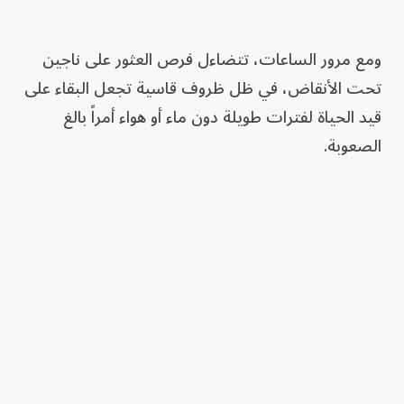
ومع مرور الساعات، تتضاءل فرص العثور على ناجين
تحت الأنقاض، في ظل ظروف قاسية تجعل البقاء على
قيد الحياة لفترات طويلة دون ماء أو هواء أمراً بالغ
الصعوبة.