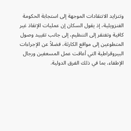
وتتزايد الانتقادات الموجهة إلى استجابة الحكومة
الفنزويلية، إذ يقول السكان إن عمليات الإنقاذ غير
كافية وتفتقر إلى التنظيم، إلى جانب تقييد وصول
المتطوعين إلى مواقع الكارثة، فضلاً عن الإجراءات
البيروقراطية التي أعاقت عمل المسعفين ورجال
الإطفاء، بما في ذلك الفرق الدولية.