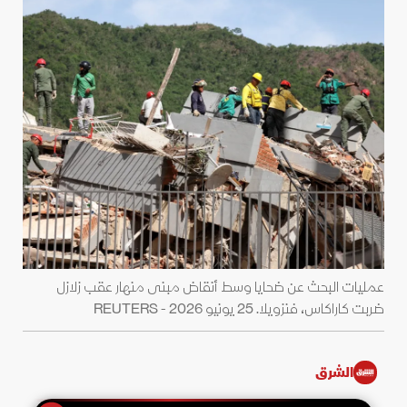
عمليات البحث عن ضحايا وسط أنقاض مبنى منهار عقب زلازل
ضربت كاراكاس، فنزويلا. 25 يونيو 2026 - REUTERS
الشرق