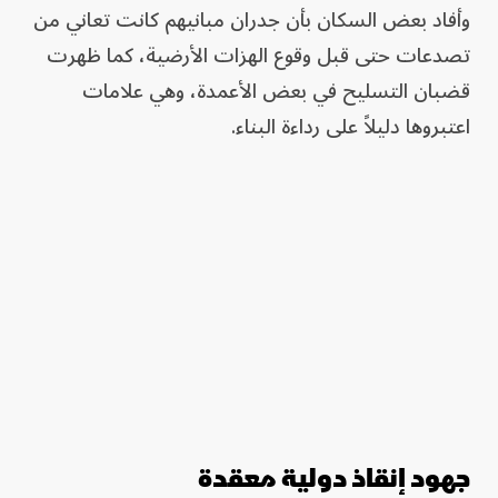
وأفاد بعض السكان بأن جدران مبانيهم كانت تعاني من
تصدعات حتى قبل وقوع الهزات الأرضية، كما ظهرت
قضبان التسليح في بعض الأعمدة، وهي علامات
اعتبروها دليلاً على رداءة البناء.
جهود إنقاذ دولية معقدة