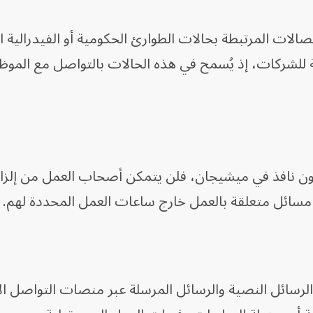
الات المرتبطة بحالات الطوارئ الحكومية أو الفيدرالية ال
ة للشركات، إذ يُسمح في هذه الحالات بالتواصل مع المو
انون نافذ في ميشيجان، فلن يتمكن أصحاب العمل من إلزا
ي مسائل متعلقة بالعمل خارج ساعات العمل المحددة لهم.
الرسائل النصية والرسائل المرسلة عبر منصات التواصل ا