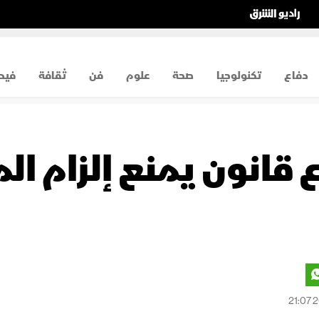
دفاع
تكنولوجيا
صحة
علوم
فن
ثقافة
فيد
 قانون يمنع إلزام ال