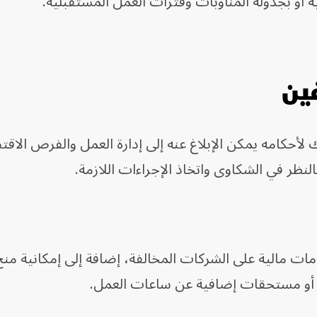
 أو بجدولة المناوبات وفترات العمل المستقبلية.
ين
 لأحكامه يمكن الإبلاغ عنه إلى إدارة العمل والفرص الاق
نظر في الشكاوى واتخاذ الإجراءات اللازمة.
ت مالية على الشركات المخالفة، إضافة إلى إمكانية منح
 أو مستحقات إضافية عن ساعات العمل.