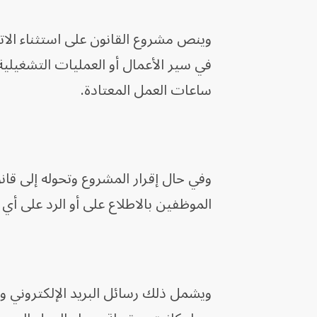
وينص مشروع القانون على استثناء الاتص
في سير الأعمال أو العمليات التشغيلي
ساعات العمل المعتادة.
وفي حال إقرار المشروع وتحوله إلى ق
الموظفين بالاطلاع على أو الرد على أ
ويشمل ذلك رسائل البريد الإلكتروني و