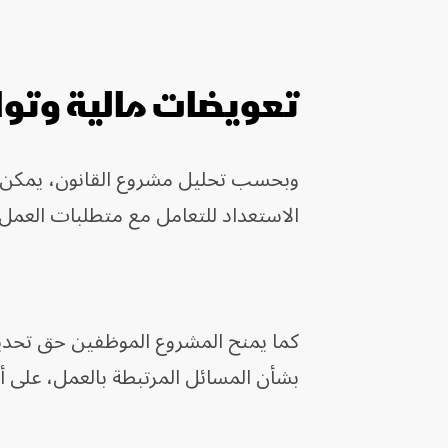
تعويضات مالية وتو
وبحسب تحليل مشروع القانون، يمكن 
الاستعداد للتعامل مع متطلبات العمل 
كما يمنح المشروع الموظفين حق تحديد
بشأن المسائل المرتبطة بالعمل، على أ