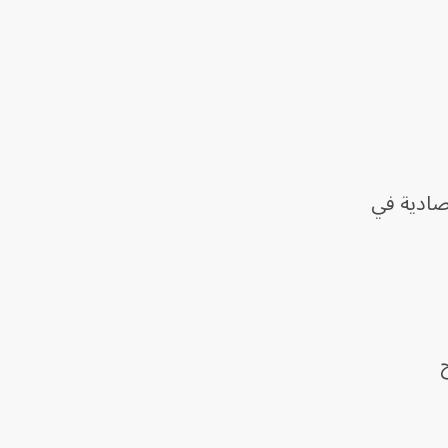
تصادية في