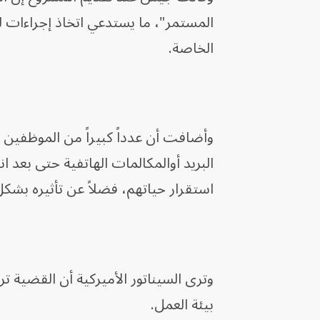
المستمر"، ما يستدعي اتخاذ إجراءات ل
الخاصة.
وأضافت أن عدداً كبيراً من الموظفين 
البريد أوالمكالمات الهاتفية حتى بعد 
استقرار حياتهم، فضلاً عن تأثيره بشكل 
وترى السيناتور الأميركية أن القضية ت
بيئة العمل.