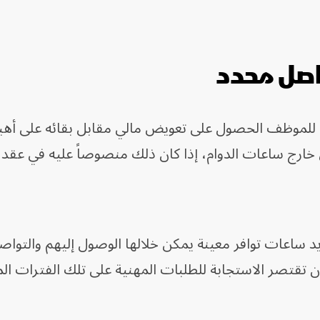
اصل محدد
للموظف الحصول على تعويض مالي مقابل بقائه على أهب
خارج ساعات الدوام، إذا كان ذلك منصوصاً عليه في عقد 
 ساعات توافر معينة يمكن خلالها الوصول إليهم والتوا
ن تقتصر الاستجابة للطلبات المهنية على تلك الفترات ال