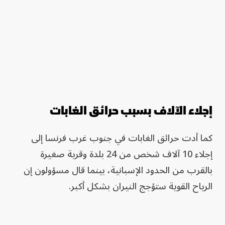
إجلاء الآلاف بسبب حرائق الغابات
كما أدت حرائق الغابات في جنوب غرب فرنسا إلى
إجلاء 10 آلاف شخص من 24 بلدة وقرية صغيرة
بالقرب من الحدود الإسبانية، بينما قال مسؤولون إن
الرياح القوية ستؤجج النيران بشكل أكبر.