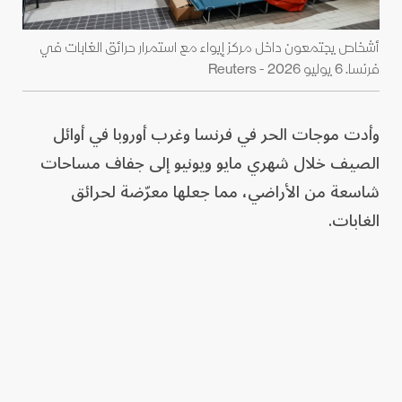
أشخاص يجتمعون داخل مركز إيواء مع استمرار حرائق الغابات في
فرنسا. 6 يوليو 2026 - Reuters
وأدت موجات الحر في فرنسا وغرب أوروبا في أوائل
الصيف خلال شهري مايو ويونيو إلى جفاف مساحات
شاسعة من الأراضي، مما جعلها معرّضة لحرائق
الغابات.