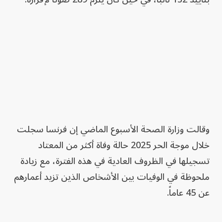
وقالت وزارة الصحة الأسبوع الماضي إن فرنسا سجلت
خلال موجة الحر 2025 حالة وفاة أكثر من المعتاد
تسجيلها في الظروف العادية في هذه الفترة، مع زيادة
ملحوظة في الوفيات بين الأشخاص الذين تزيد أعمارهم
عن 45 عاماً.