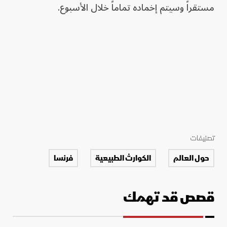
مستقراً وسيتم إخماده تماماً خلال الأسبوع.
تصنيفات
حول العالم
الكوارث الطبيعية
فرنسا
قصص قد تهمك