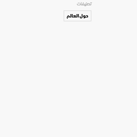
تصنيفات
حول العالم