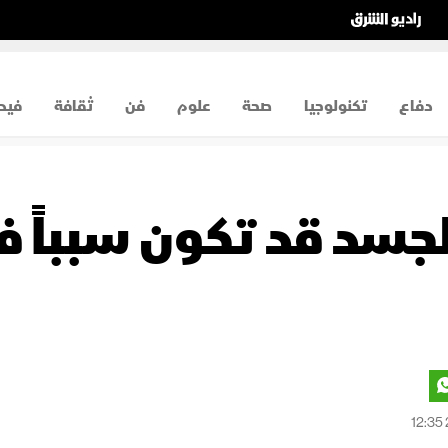
دفاع
تكنولوجيا
صحة
علوم
فن
ثقافة
فيد
لجسد قد تكون سبباً 