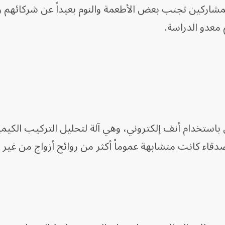
لمشاركين تجنب بعض الأطعمة والنوم بعيداً عن شركائهم و
 معدو الدراسة.
تخدام أنف إلكتروني، وهي آلة لتحليل التركيب الكيميا
دقاء كانت متشابهة عموماً أكثر من روائح أزواج من غير 