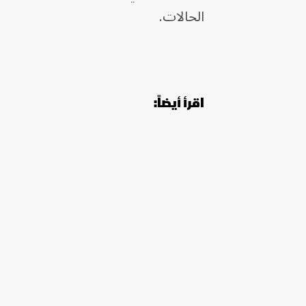
الحالات.
اقرأ أيضاً: