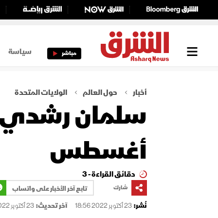
سياسة
مباشر
أخبار
حول العالم
الولايات المتحدة
سلمان رشدي ي
أغسطس
دقائق القراءة - 3
شارك
تابع آخر الأخبار على واتساب
نُشر:
23 أكتوبر 2022 18:56
آخر تحديث:
23 أكتوبر 2022 18:56