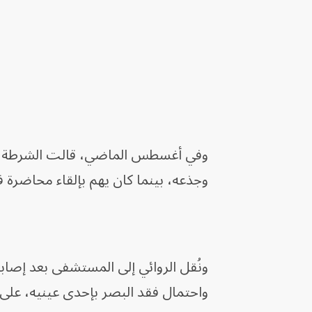
وجذعه، بينما كان يهم بإلقاء محاضرة 
ونُقل الروائي إلى المستشفى بعد إصا
واحتمال فقد البصر بإحدى عينيه، على