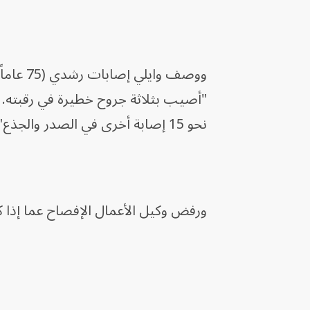
ووصف وا
"أصيب بثلاثة جروح خطيرة في رقبته.
نحو 15 إصابة أخرى في الصدر والجذع".
ورفض وكيل الأعمال الإفصاح عما إذا 