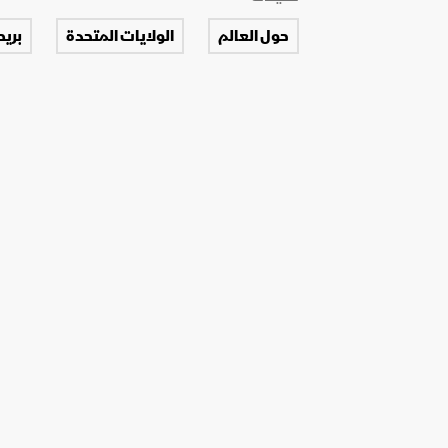
حول العالم
الولايات المتحدة
بريط