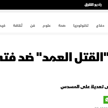
دفاع
تكنولوجيا
صحة
علوم
فن
ثقافة
فيد
 "القتل العمد" ضد فتى
ى تعديلاً على المسدس