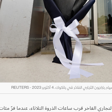
لتجاري الفاخر في بانكوك. 4 أكتوبر 2023 - REUTERS
جاري الفاخر قرب ساعات الذروة الثلاثاء، عندما فرّ مئات