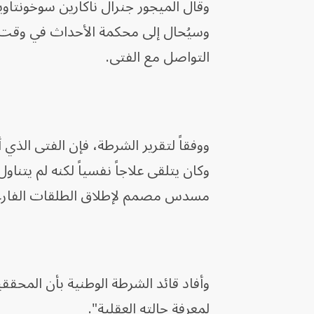
وسيُحال إلى محكمة الأحداث في وقت ل
التواصل مع الفتى.
ووفقاً لتقرير الشرطة، فإن الفتى الذ
وكان يتلقى علاجاً نفسياً لكنه لم يتنا
مسدس مصمم لإطلاق الطلقات الفارغ
وأفاد قائد الشرطة الوطنية بأن المحق
لمعرفة حالته العقلية".