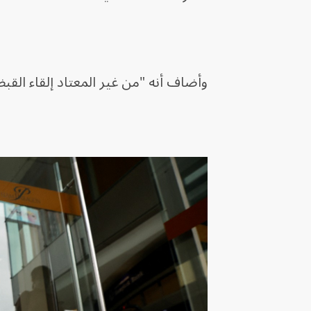
وأضاف أنه "من غير المعتاد إلقاء القبض