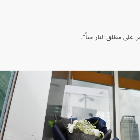
 على مطلق النار حياً".