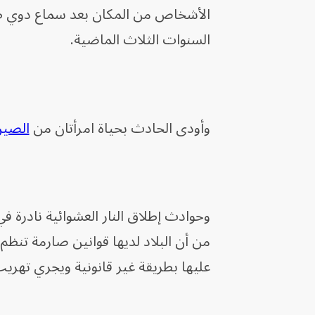
الأشخاص من المكان بعد سماع دوي طل
السنوات الثلاث الماضية.
وأودى الحادث بحياة امرأتان من
الصي
وحوادث إطلاق النار العشوائية نادرة في
من أن البلاد لديها قوانين صارمة تنظ
عليها بطريقة غير قانونية ويجري تهريب