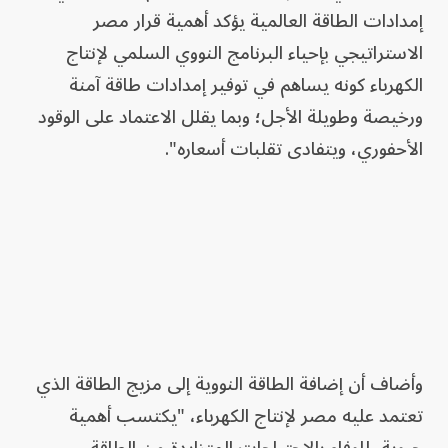
إمدادات الطاقة العالمية يؤكد أهمية قرار مصر
الاستراتيجي بإحياء البرنامج النووي السلمي لإنتاج
الكهرباء كونه يساهم في توفير إمدادات طاقة آمنة
ورخيصة وطويلة الأجل؛ وبما يقلل الاعتماد على الوقود
الأحفوري، ويتفادى تقلبات أسعاره".
وأضاف أن إضافة الطاقة النووية إلى مزيج الطاقة الذي
تعتمد عليه مصر لإنتاج الكهرباء، "يكتسب أهمية