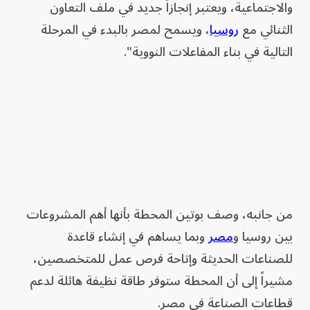
والاجتماعية، ويعتبر إنجازاً جديد في ملف التعاون
الثنائي مع
روسيا
، ويسمح لمصر بالبدء في المرحلة
التالية في بناء المفاعلات النووية".
من جانبه، وصف بوتين المحطة بأنها أهم المشروعات
بين روسيا و
مصر
وبما يساهم في إنشاء قاعدة
للصناعات الحديثة وإتاحة فرص عمل للمتخصصين،
مشيراً إلى أن المحطة ستوفر طاقة نظيفة هائلة لدعم
قطاعات الصناعة في مصر.