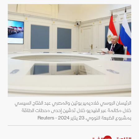
الرئيسان الروسي فلاديمير بوتين والمصري عبد الفتاح السيسي
خلال مكالمة عبر الفيديو خلال تدشين إحدى محطات الطاقة
بمشروع الضبعة النووي. 23 يناير 2024 - Reuters