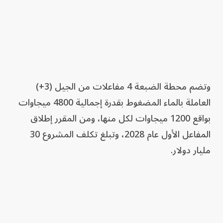
وتضم محطة الضبعة 4 مفاعلات من الجيل (3+)
العاملة بالماء المضغوط بقدرة إجمالية 4800 ميجاوات
بواقع 1200 ميجاوات لكل منها، ومن المقرر إطلاق
المفاعل الأول عام 2028، وتبلغ تكلف المشروع 30
مليار دولار.