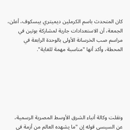
كان المتحدث باسم الكرملين ديميتري بيسكوف، أعلن،
الجمعة، أن الاستعدادات جارية لمشاركة بوتين في
مراسم صب الخرسانة الأولى بالوحدة الرابعة في
المحطة، وأكد أنها "مناسبة مهمة للغاية".
ونقلت وكالة أنباء الشرق الأوسط المصرية الرسمية،
عن السيسي قوله إن "ما يشهده العالم من أزمة في