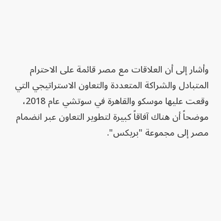
وأشار إلى أن العلاقات مع مصر قائمة على الاحترام
المتبادل والشراكة المتعددة والتعاون الاستراتيجي التي
وقعت عليها موسكو والقاهرة في سوتشي عام 2018،
موضحاً أن هناك آفاقاً كبيرة لتطوير التعاون عبر انضمام
مصر إلى مجموعة "بريكس".