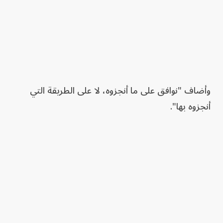
وأضاف "نوافق على ما أنجزوه، لا على الطريقة التي
أنجزوه بها".