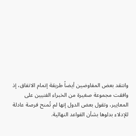
وانتقد بعض المفاوضين أيضاً طريقة إتمام الاتفاق، إذ
وافقت مجموعة صغيرة من الخبراء الفنيين على
المعايير، وتقول بعض الدول إنها لم تُمنح فرصة عادلة
للإدلاء بدلوها بشأن القواعد النهائية.