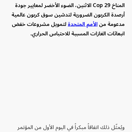
المناخ Cop 29 الاثنين، الضوء الأخضر لمعايير جودة
أرصدة الكربون الضرورية لتدشين سوق كربون عالمية
مدعومة من
الأمم المتحدة
لتمويل مشروعات خفض
انبعاثات الغازات المسببة للاحتباس الحراري.
ويُمثّل ذلك اتفاقاً مبكراً في اليوم الأول من المؤتمر