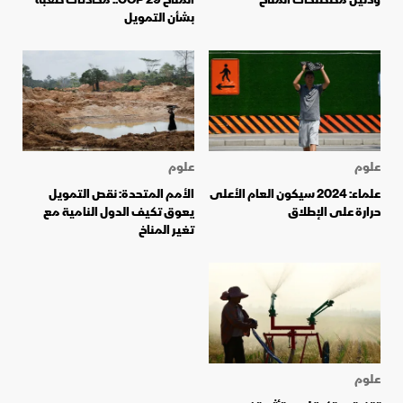
بشأن التمويل
علوم
علوم
علماء: 2024 سيكون العام الأعلى
الأمم المتحدة: نقص التمويل
حرارة على الإطلاق
يعوق تكيف الدول النامية مع
تغير المناخ
علوم