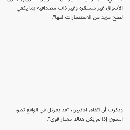
الأسواق غير مستقرة وغير ذات مصداقية بما يكفي
لضخ مزيد من الاستثمارات فيها".
وذكرت أن اتفاق الاثنين، "قد يعرقل في الواقع تطور
السوق إذا لم يكن هناك معيار قوي".