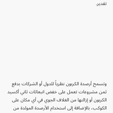
تقدير.
وتسمح أرصدة الكربون نظرياً للدول أو الشركات بدفع
ثمن مشروعات تعمل على خفض انبعاثات ثاني أكسيد
الكربون أو إزالتها من الغلاف الجوي في أي مكان على
الكوكب، بالإضافة إلى استخدام الأرصدة المولدة من