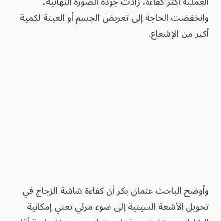
العملية أكثر كفاءة، زادت جودة الصورة النهائية،
وانخفضت الحاجة إلى تعريض الجسم أو العينة لكمية
أكبر من الإشعاع.
وأوضح الباحث عثمان بكر أن كفاءة شاشة الزجاج في
تحويل الأشعة السينية إلى ضوء مرئي تعني إمكانية