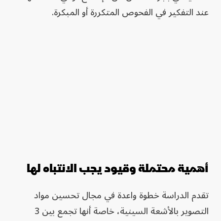
عند التفكير في الفحوص المتكررة أو المبكرة.
أهمية محتملة وقيود يجب الانتباه لها
تقدم الدراسة خطوة واعدة في مجال تحسين مواد
التصوير بالأشعة السينية، خاصة أنها تجمع بين 3