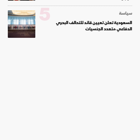
5
سياسة
السعودية تعلن تعيين قائد للتحالف البحري
الدفاعي متعدد الجنسيات