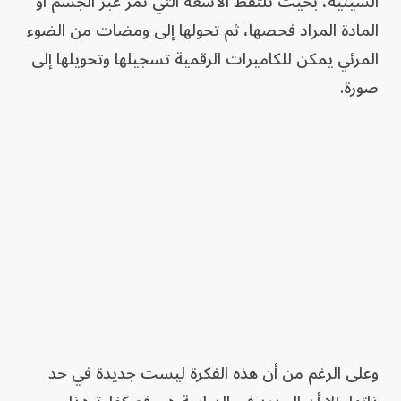
السينية، بحيث تلتقط الأشعة التي تمر عبر الجسم أو
المادة المراد فحصها، ثم تحولها إلى ومضات من الضوء
المرئي يمكن للكاميرات الرقمية تسجيلها وتحويلها إلى
صورة.
وعلى الرغم من أن هذه الفكرة ليست جديدة في حد