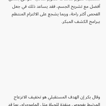
أفضل مع تشريح الجسم، فقد يساعد ذلك في جعل
الفحص أكثر راحة، وربما يشجع على الالتزام المنتظم
ببرامج الكشف المبكر.
وقال بكر إن الهدف المستقبلي هو تخفيف الانزعاج
المرتبط بفحوص منقذة للحياة مثل الماموجرام، بما قد