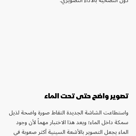
دون التضحية بالأداء التصويري.
تصوير واضح حتى تحت الماء
واستطاعت الشاشة الجديدة التقاط صورة واضحة لذيل
سمكة داخل الماء؛ ويعد هذا الاختبار مهماً لأن وجود
الماء يجعل التصوير بالأشعة السينية أكثر صعوبة في