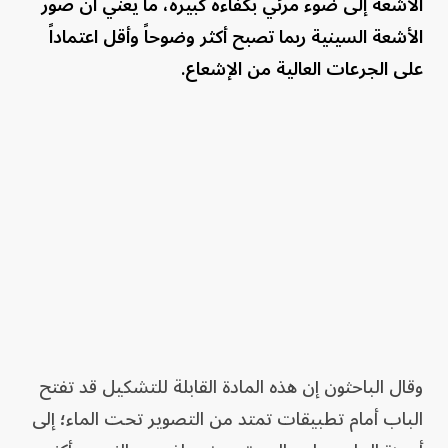
الأشعة إلى ضوء مرئي بكفاءة كبيرة، ما يعني أن صور
الأشعة السينية ربما تصبح أكثر وضوحاً وأقل اعتماداً
على الجرعات العالية من الإشعاع.
وقال الباحثون إن هذه المادة القابلة للتشكيل قد تفتح
الباب أمام تطبيقات تمتد من التصوير تحت الماء؛ إلى