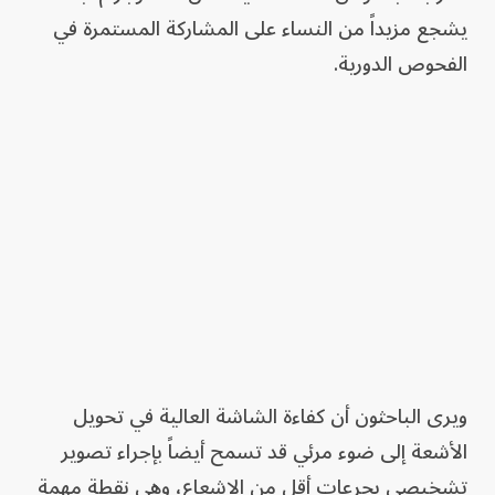
يشجع مزيداً من النساء على المشاركة المستمرة في
الفحوص الدورية.
ويرى الباحثون أن كفاءة الشاشة العالية في تحويل
الأشعة إلى ضوء مرئي قد تسمح أيضاً بإجراء تصوير
تشخيصي بجرعات أقل من الإشعاع، وهي نقطة مهمة