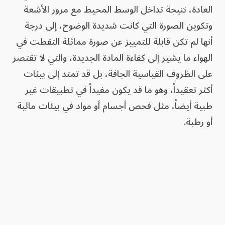
العادة، نتيجة تداخل الوسط المحيط مع مرور الأشعة
وتكوين الصورة التي كانت شديدة الوضوح، إلى درجة
أنها لم تكن قابلة للتمييز عن صورة مماثلة التقطت في
الهواء ما يشير إلى كفاءة المادة الجديدة، والتي لا تقتصر
على الظروف القياسية الجافة، بل قد تمتد إلى بيئات
أكثر تعقيداً، وهو ما قد يكون مفيداً في تطبيقات غير
طبية أيضاً، مثل فحص أجسام أو مواد في بيئات مائية
أو رطبة.