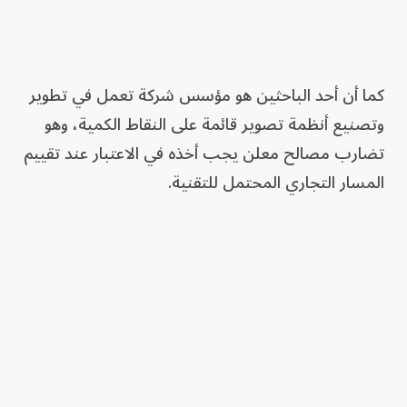
كما أن أحد الباحثين هو مؤسس شركة تعمل في تطوير
وتصنيع أنظمة تصوير قائمة على النقاط الكمية، وهو
تضارب مصالح معلن يجب أخذه في الاعتبار عند تقييم
المسار التجاري المحتمل للتقنية.