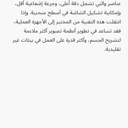
عناصر والتي تشمل دقة أعلى، وجرعة إشعاعية أقل،
وإمكانية تشكيل الشاشة في أسطح منحنية. وإذا
انتقلت هذه التقنية من المختبر إلى الأجهزة العملية،
فقد تساعد في تطوير أنظمة تصوير أكثر ملاءمة
لتشريح الجسم، وأكثر قدرة على العمل في بيئات غير
تقليدية.