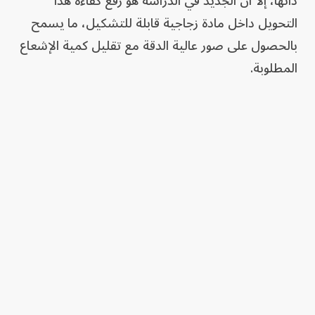
ذاتها، إلا أن الجديد في الدراسة هو رفع كفاءة هذا
التحويل داخل مادة زجاجية قابلة للتشكيل، ما يسمح
بالحصول على صور عالية الدقة مع تقليل كمية الإشعاع
المطلوبة.