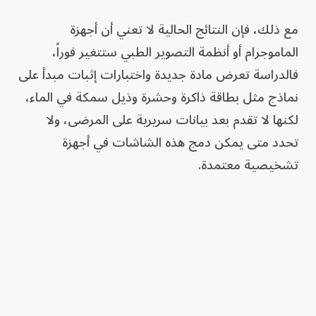
مع ذلك، فإن النتائج الحالية لا تعني أن أجهزة
الماموجرام أو أنظمة التصوير الطبي ستتغير فوراً،
فالدراسة تعرض مادة جديدة واختبارات إثبات مبدأ على
نماذج مثل بطاقة ذاكرة وحشرة وذيل سمكة في الماء،
لكنها لا تقدم بعد بيانات سريرية على المرضى، ولا
تحدد متى يمكن دمج هذه الشاشات في أجهزة
تشخيصية معتمدة.