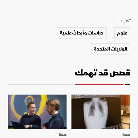
تصنيفات
علوم
دراسات وأبحاث علمية
الولايات المتحدة
قصص قد تهمك
صحة
صحة