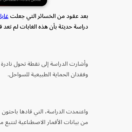
بعد عقود من الخسائر التي جعلت
غابا
دراسة حديثة بأن هذه الغابات لم تعد ف
وأشارت الدراسة إلى نقطة تحول نادرة ف
وفقدان الحماية الطبيعية للسواحل.
واعتمدت الدراسة، التي قادها باحثون م
من بيانات الأقمار الاصطناعية لتتبع م