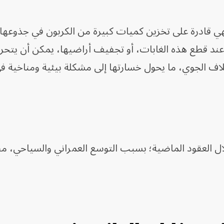
هي قادرة على تخزين كميات كبيرة من الكربون في جذوعها
، وعند قطع هذه الغابات، أو تجفيف أراضيها، يمكن أن يتحر
لاف الجوي، ما يحول خسارتها إلى مشكلة بيئية ومناخية 
ال العقود الماضية؛ بسبب التوسع العمراني والسياحي، 