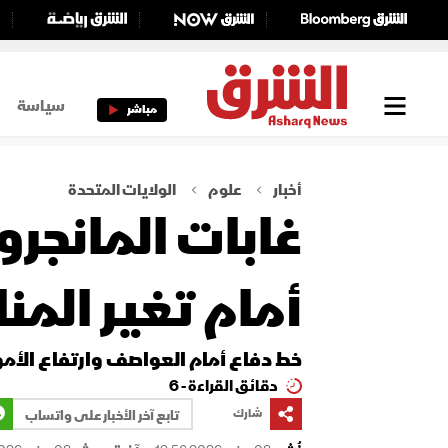
سياسة
مباشر
أخبار
علوم
الولايات المتحدة
غابات المانجر
أمام تغير المنا
خط دفاع أمام العواصف وارتفاع الأمو
دقائق القراءة - 6
شارك
تابع آخر الأخبار على واتساب