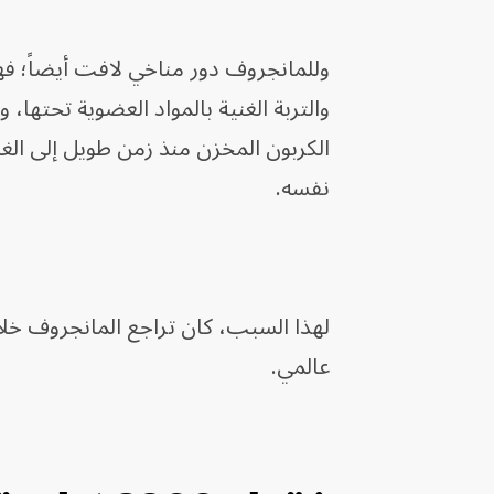
وللمانجروف دور مناخي لافت أيضاً؛ ف
والتربة الغنية بالمواد العضوية تحتها
الكربون المخزن منذ زمن طويل إلى الغ
نفسه.
لهذا السبب، كان تراجع المانجروف خل
عالمي.