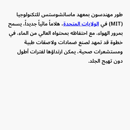
طور مهندسون بمعهد ماساتشوستس للتكنولوجيا
(MIT) في
الولايات المتحدة
، هلاماً مائياً جديداً، يسمح
بمرور الهواء، مع احتفاظه بمحتواه العالي من الماء، في
خطوة قد تمهد لصنع ضمادات ولاصقات طبية
ومستشعرات صحية، يمكن ارتداؤها لفترات أطول
دون تهيج الجلد.