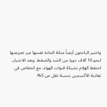
واختبر الباحثون أيضاً متانة المادة نفسها عبر تعريضها
لنحو 10 آلاف دورة من الشد والضغط. وبعد الاختبار،
احتفظ الهلام بشبكة قنوات الهواء، مع انخفاض في
نفاذية الأكسجين بنسبة تقل عن 5%.