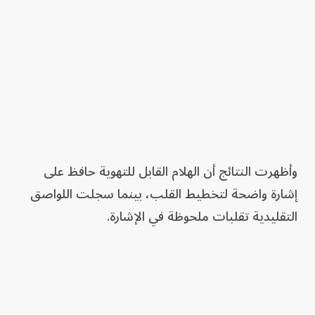
وأظهرت النتائج أن الهلام القابل للتهوية حافظ على
إشارة واضحة لتخطيط القلب، بينما سجلت اللواصق
التقليدية تقلبات ملحوظة في الإشارة.