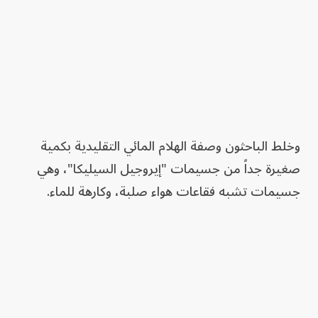
وخلط الباحثون وصفة الهلام المائي التقليدية بكمية
صغيرة جداً من جسيمات "إيروجيل السيليكا"، وهي
جسيمات تشبه فقاعات هواء صلبة، وكارهة للماء.