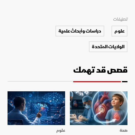
تصنيفات
علوم
دراسات وأبحاث علمية
الولايات المتحدة
قصص قد تهمك
صحة
علوم