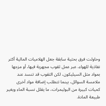
وحاولت فرق بحثية سابقة جعل الهلاميات المائية أكثر
نفاذية للهواء، عبر عمل ثقوب مجهرية فيها، أو مزجها
بمواد مثل السيليكون، لكن الثقوب قد تنسد عند
ملامسة السوائل، بينما تتطلب إضافة مواد أخرى
كميات كبيرة من البوليمرات، ما يقلل نسبة الماء ويغير
طبيعة المادة.