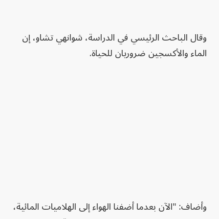
وقال الباحث الرئيسي في الدراسة، شوانهي تشاو، إن
الماء والأكسجين ضروريان للحياة.
وأضاف: "الآن بعدما أضفنا الهواء إلى الهلاميات المائية،