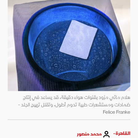
هلام مائي مزود بقنوات هواء دقيقة، قد يساعد في إنتاج
ضمادات ومستشعرات طبية تدوم أطول، وتقلل تهيج الجلد -
Felice Franke
القاهرة -
محمد منصور