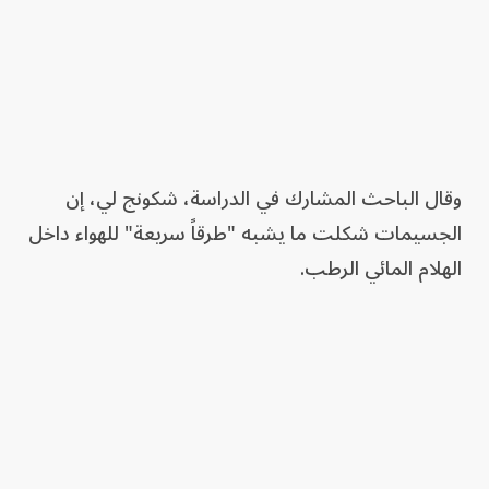
وقال الباحث المشارك في الدراسة، شكونج لي، إن
الجسيمات شكلت ما يشبه "طرقاً سريعة" للهواء داخل
الهلام المائي الرطب.