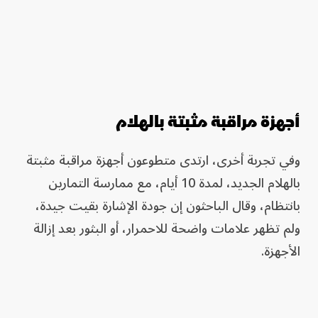
أجهزة مراقبة مثبتة بالهلام
وفي تجربة أخرى، ارتدى متطوعون أجهزة مراقبة مثبتة
بالهلام الجديد، لمدة 10 أيام، مع ممارسة التمارين
بانتظام، وقال الباحثون إن جودة الإشارة بقيت جيدة،
ولم تظهر علامات واضحة للاحمرار، أو البثور بعد إزالة
الأجهزة.