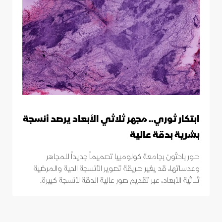
ابتكار ثوري.. مجهر ثلاثي الأبعاد يرصد أنسجة
بشرية بدقة عالية
طور باحثون بجامعة كولومبيا تصميماً جديداً للمجاهر
وعدساتها، قد يغير طريقة تصوير الأنسجة الحية والمرضية
ثلاثية الأبعاد، عبر تقديم صور عالية الدقة لأنسجة كبيرة.