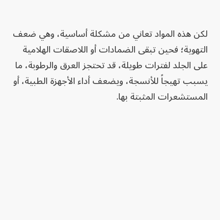
لكن هذه المواد تعاني من مشكلة أساسية، وهي ضعف
التهوية؛ فحين تبقى الضمادات أو اللاصقات الهلامية
على الجلد لفترات طويلة، قد تحتجز العرق والرطوبة، ما
يسبب تهيجاً للأنسجة، ويضعف أداء الأجهزة الطبية، أو
المستشعرات المثبتة بها.