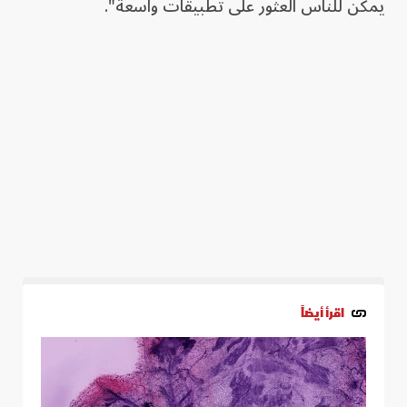
يمكن للناس العثور على تطبيقات واسعة".
اقرأ أيضاً