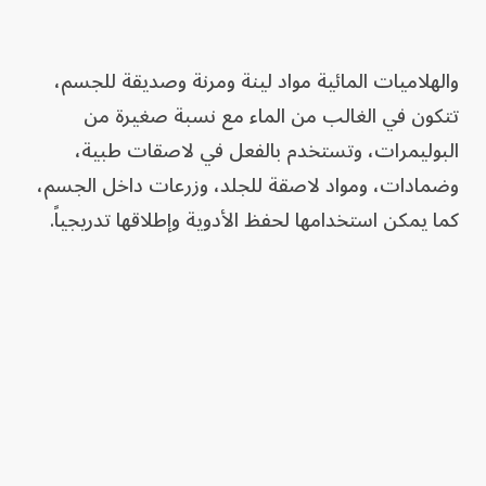
والهلاميات المائية مواد لينة ومرنة وصديقة للجسم،
تتكون في الغالب من الماء مع نسبة صغيرة من
البوليمرات، وتستخدم بالفعل في لاصقات طبية،
وضمادات، ومواد لاصقة للجلد، وزرعات داخل الجسم،
كما يمكن استخدامها لحفظ الأدوية وإطلاقها تدريجياً.