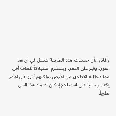
وأفادوا بأن حسنات هذه الطريقة تتمثل في أن هذا
المورد وفير على القمر، ويستلزم استهلاكاً للطاقة أقل
مما يتطلبه الإطلاق من الأرض، ولكنهم أقروا بأن الأمر
يقتصر حالياً على استطلاع إمكان اعتماد هذا الحل
نظرياً.