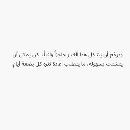
ويرجّح أن يشكل هذا الغبار حاجزاً واقياً، لكن يمكن أن
يتشتت بسهولة، ما يتطلب إعادة نثره كل بضعة أيام.