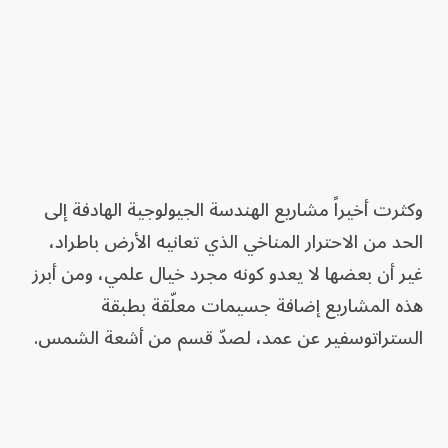
وكثرت أخيراً مشاريع الهندسة الجيولوجية الهادفة إلى
الحد من الاحترار المناخي الذي تعانيه الأرض باطراد،
غير أن بعضها لا يعدو كونه مجرد خيال علمي، ومن أبرز
هذه المشاريع إضافة جسيمات معلّقة بطبقة
الستراتوسفير عن عمد، لصدّ قسم من أشعة الشمس.