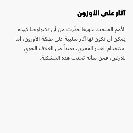
آثار على الأوزون
الأمم المتحدة بدورها حذّرت من أن تكنولوجيا كهذه
يمكن أن تكون لها آثار سلبية على طبقة الأوزون، أما
استخدام الغبار القمري، بعيداً من الغلاف الجوي
للأرض، فمن شأنه تجنب هذه المشكلة.