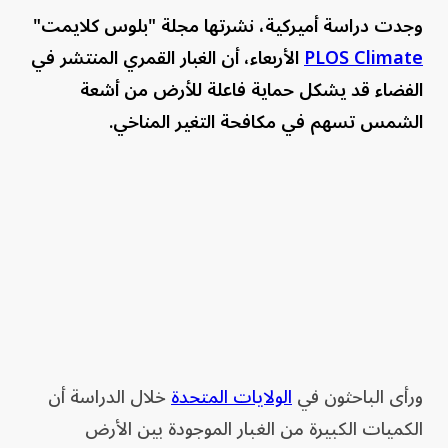
وجدت دراسة أميركية، نشرتها مجلة "بلوس كلايمت"
PLOS Climate
الأربعاء، أن الغبار القمري المنتشر في
الفضاء قد يشكل حماية فاعلة للأرض من أشعة
الشمس تسهم في مكافحة التغير المناخي.
ورأى الباحثون في
الولايات المتحدة
خلال الدراسة أن
الكميات الكبيرة من الغبار الموجودة بين الأرض