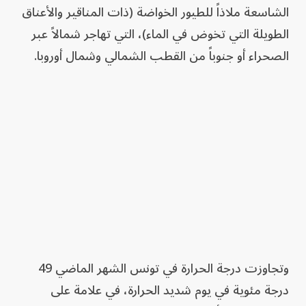
الشاسعة ملاذاً للطيور الخواضة (ذات المناقير والأعناق
الطويلة التي تخوض في الماء)، التي تهاجر شمالاً عبر
الصحراء أو جنوباً من القطب الشمالي وشمال أوروبا.
وتجاوزت درجة الحرارة في تونس الشهر الماضي 49
درجة مئوية في يوم شديد الحرارة، في علامة على