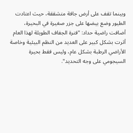
وبينما تقف على أرض جافة متشققة، حيث اعتادت
الطيور وضع بيضها على جزر صغيرة في البحيرة،
أضافت راضية حداد: "فترة الجفاف الطويلة لهذا العام
أثرت بشكل كبير على العديد من النظم البيئية وخاصة
الأراضي الرطبة بشكل عام، وليس فقط بحيرة
السيجومي على وجه التحديد".