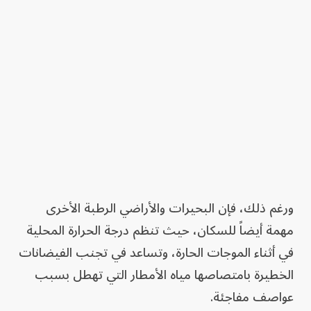
ورغم ذلك، فإن البحيرات والأراضي الرطبة الأخرى
مهمة أيضاً للسكان، حيث تنظم درجة الحرارة المحلية
في أثناء الموجات الحارة، وتساعد في تجنب الفيضانات
الخطيرة بامتصاصها مياه الأمطار التي تهطل بسبب
عواصف مفاجئة.