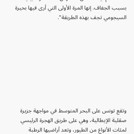
بسبب الجفاف. إنها المرة الأولى التي أرى فيها بحيرة
السيجومي تجف بهذه الطريقة".
وتقع تونس على البحر المتوسط في مواجهة جزيرة
صقلية الإيطالية، وهي على طريق الهجرة الرئيسي
لمئات الأنواع من الطيور، وتعد أراضيها الرطبة