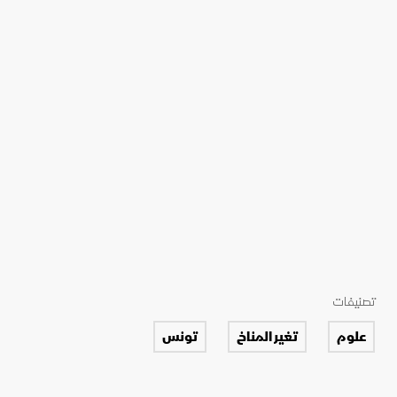
تصنيفات
علوم
تغير المناخ
تونس