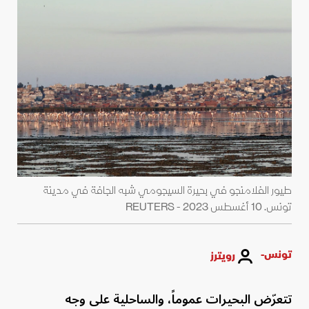
طيور الفلامنجو في بحيرة السيجومي شبه الجافة في مدينة
تونس. 10 أغسطس 2023 - REUTERS
تونس-
رويترز
تتعرّض البحيرات عموماً، والساحلية على وجه