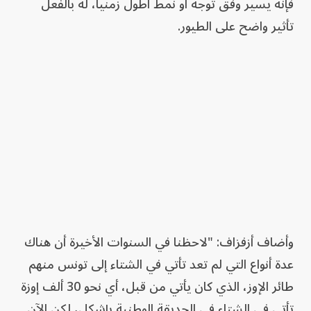
فإنه يسير وفق توجه أو نمط أطول زمنياً، له بالفعل
تأثير واضح على الطيور.
وأضاف أزفزاف: "لاحظنا في السنوات الأخيرة أن هناك
عدة أنواع التي لم تعد تأتي في الشتاء إلى تونس منهم
طائر الإوز، الذي كان يأتي من قبل، أي نحو 30 ألف إوزة
تأتي في الشتاء في الحديقة الوطنية بإشكل، لكن الآن