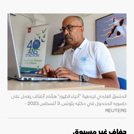
المنسق العلمي لجمعية "أحباء الطيور" هشام أزفزاف يعمل على
حاسوبه المحمول في مكتبه بتونس. 3 أغسطس 2023 -
REUTERS
جفاف غير مسبوق