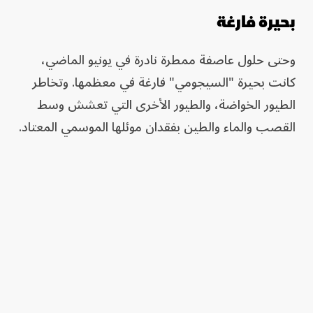
بحيرة فارغة
وحتى حلول عاصفة ممطرة نادرة في يونيو الماضي،
كانت بحيرة "السيجومي" فارغة في معظمها. وتخاطر
الطيور الخواضة، والطيور الأخرى التي تعشش وسط
القصب والماء والطين بفقدان موئلها الموسمي المعتاد.