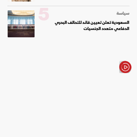
5
سياسة
السعودية تعلن تعيين قائد للتحالف البحري
الدفاعي متعدد الجنسيات
الأخبار باختصار