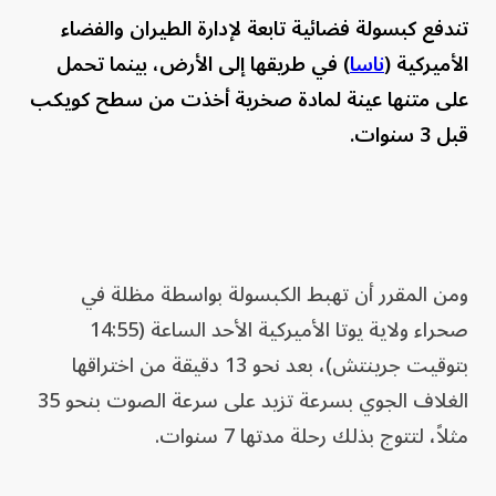
تندفع كبسولة فضائية تابعة لإدارة الطيران والفضاء
الأميركية (
ناسا
) في طريقها إلى الأرض، بينما تحمل
على متنها عينة لمادة صخرية أخذت من سطح كويكب
قبل 3 سنوات.
ومن المقرر أن تهبط الكبسولة بواسطة مظلة في
صحراء ولاية يوتا الأميركية الأحد الساعة (14:55
بتوقيت جرينتش)، بعد نحو 13 دقيقة من اختراقها
الغلاف الجوي بسرعة تزيد على سرعة الصوت بنحو 35
مثلاً، لتتوج بذلك رحلة مدتها 7 سنوات.