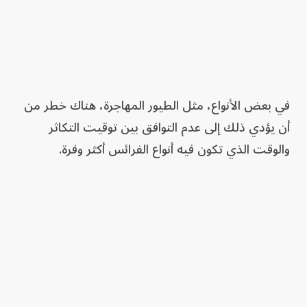
في بعض الأنواع، مثل الطيور المهاجرة، هناك خطر من
أن يؤدي ذلك إلى عدم التوافق بين توقيت التكاثر
والوقت الذي تكون فيه أنواع الفرائس أكثر وفرة.