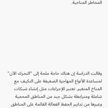
المخاطر المناخية.
وقالت الدراسة إن هناك حاجة ملحة إلى "التحرك الآن"
لمساعدة الأنواع المهاجرة الضعيفة على التكيف مع
المناخ المتغير. تعتبر الإجراءات مثل إنشاء شبكات
شاملة ومترابطة بشكل جيد من المناطق المحمية
وغيرها من تدابير الحفظ الفعالة القائمة على المناطق