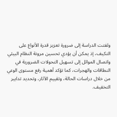
ولفتت الدراسة إلى ضرورة تعزيز قدرة الأنواع على
التكيف، إذ يمكن أن يؤدي تحسين مرونة النظام البيئي
واتصال الموائل إلى تسهيل التحولات الضرورية في
النطاقات والهجرات، كما تؤكد أهمية رفع مستوى الوعي
من خلال دراسات الحالة، وتقييم الآثار، وتحديد تدابير
التخفيف.