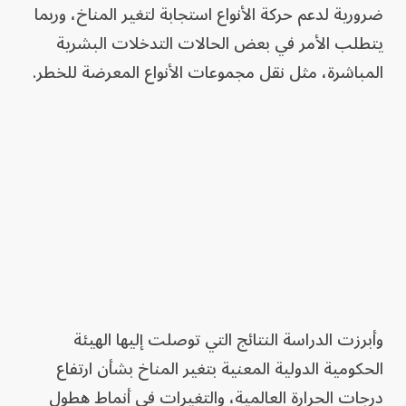
ضرورية لدعم حركة الأنواع استجابة لتغير المناخ، وربما
يتطلب الأمر في بعض الحالات التدخلات البشرية
المباشرة، مثل نقل مجموعات الأنواع المعرضة للخطر.
وأبرزت الدراسة النتائج التي توصلت إليها الهيئة
الحكومية الدولية المعنية بتغير المناخ بشأن ارتفاع
درجات الحرارة العالمية، والتغيرات في أنماط هطول