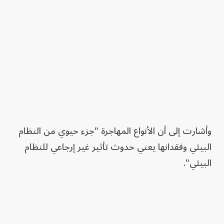
وأشارت إلى أن الأنواع المهاجرة "جزء حيوي من النظام
البيئي وفقدانها يعني حدوث تأثير غير إرجاعي للنظام
البيئي".