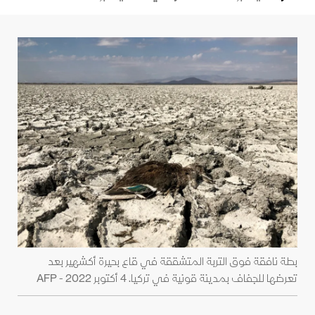
بطة نافقة فوق التربة المتشققة في قاع بحيرة أكشهير بعد
تعرضها للجفاف بمدينة قونية في تركيا. 4 أكتوبر 2022 - AFP