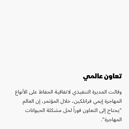
تعاون عالمي
وقالت المديرة التنفيذي لاتفاقية الحفاظ على الأنواع
المهاجرة إيمي فرانلكين، خلال المؤتمر، إن العالم
"يحتاج إلى التعاون فوراً لحل مشكلة الحيوانات
المهاجرة".