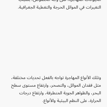
التغيرات في الموائل الحرجة والتغطية الجغرافية.
وتلك الأنواع المهاجرة تواجه بالفعل تحديات مختلفة،
مثل فقدان الموائل، والتصحر، وارتفاع مستوى سطح
البحر، والظواهر الجوية المتطرفة، وارتفاع درجات
الحرارة، على النظم البيئية والأنواع.