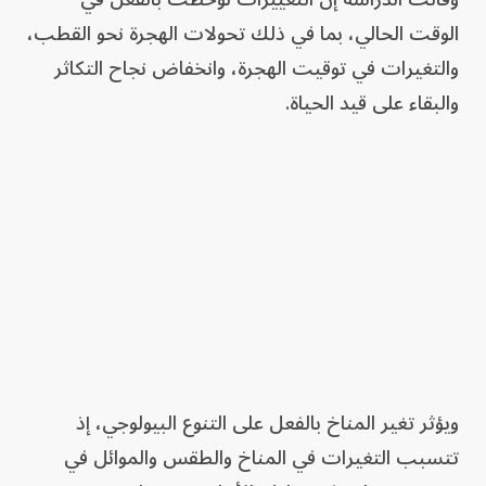
الوقت الحالي، بما في ذلك تحولات الهجرة نحو القطب،
والتغيرات في توقيت الهجرة، وانخفاض نجاح التكاثر
والبقاء على قيد الحياة.
ويؤثر تغير المناخ بالفعل على التنوع البيولوجي، إذ
تتسبب التغيرات في المناخ والطقس والموائل في