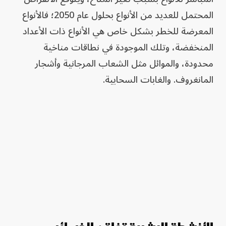
المحتمل للعديد من الأنواع بحلول عام 2050؛ فالأنواع
المعرضة للخطر بشكل خاص هي الأنواع ذات الأعداد
المنخفضة، وتلك الموجودة في نطاقات مناخية
محدودة، والموائل مثل الشعاب المرجانية وأشجار
المانغروف. والغابات السحابية.