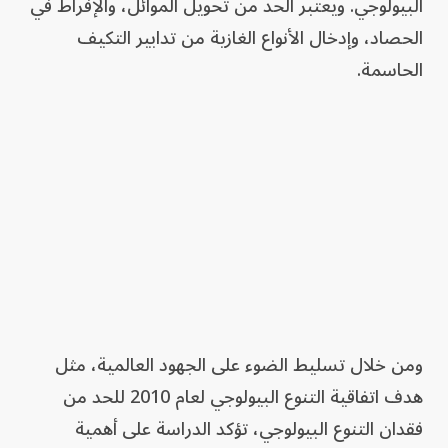
البيولوجي. ويعتبر الحد من تحويل الموائل، والإفراط في
الحصاد، وإدخال الأنواع الغازية من تدابير التكيف
الحاسمة.
ومن خلال تسليط الضوء على الجهود العالمية، مثل
هدف اتفاقية التنوع البيولوجي لعام 2010 للحد من
فقدان التنوع البيولوجي، تؤكد الدراسة على أهمية