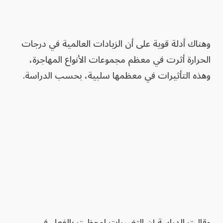
وهناك أدلة قوية على أن الزيادات العالمية في درجات
الحرارة أثرت في معظم مجموعات الأنواع المهاجرة،
وهذه التأثيرات في معظمها سلبية، بحسب الدراسة.
وقالت الدراسة إن التغييرات لوحظت بالفعل في