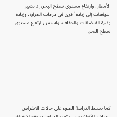
الأمطار، وارتفاع مستوى سطح البحر، إذ تشير
التوقعات إلى زيادة أخرى في درجات الحرارة، وزيادة
وتيرة الفيضانات والجفاف، واستمرار ارتفاع مستوى
سطح البحر.
كما تسلط الدراسة الضوء على حالات الانقراض
المباشر للأنواع بسبب تغير المناخ، ويتوقع الانقراض