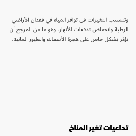
وتتسبب التغيرات في توافر المياه في فقدان الأراضي
الرطبة وانخفاض تدفقات الأنهار، وهو ما من المرجح أن
يؤثر بشكل خاص على هجرة الأسماك والطيور المائية.
تداعيات تغير المناخ