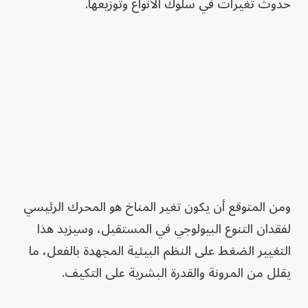
حدوث تغيرات في سلوك الأنواع وتوزيعها.
ومن المتوقع أن يكون تغير المناخ هو المحرك الرئيسي
لفقدان التنوع البيولوجي في المستقبل، وسيزيد هذا
التغيير الضغط على النظم البيئية المجهدة بالفعل، ما
يقلل من المرونة والقدرة البشرية على التكيف.