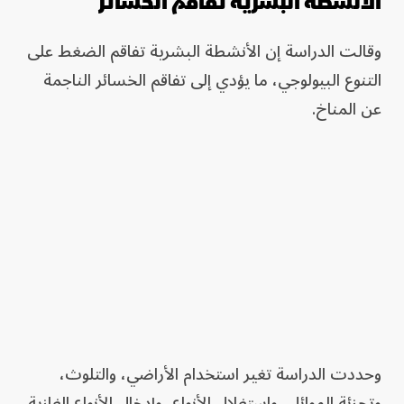
الأنشطة البشرية تفاقم الخسائر
وقالت الدراسة إن الأنشطة البشرية تفاقم الضغط على
التنوع البيولوجي، ما يؤدي إلى تفاقم الخسائر الناجمة
عن المناخ.
وحددت الدراسة تغير استخدام الأراضي، والتلوث،
وتجزئة الموائل، واستغلال الأنواع، وإدخال الأنواع الغازية