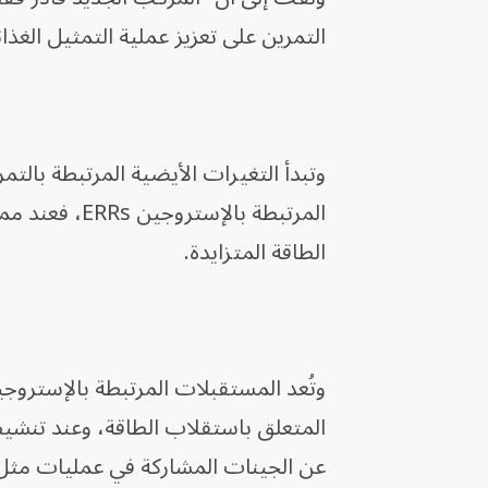
التمرين على تعزيز عملية التمثيل الغذ
وتبدأ التغيرات الأيضية المرتبطة بال
المرتبطة بال
الطاقة المتزايدة.
وتُعد المستقبلات المرتبطة بالإستروجي
المتعلق باستقلاب الطاقة، وعند تنشي
عن الجينات المشاركة في عمليات مثل ا