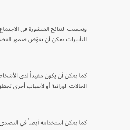
وبحسب النتائج المنشورة في الاجتماع ا
التأثيرات يمكن أن يعوّض ضمور العض
كما يمكن أن يكون مفيداً لدى الأشخا
الحالات الوراثية أو لأسباب أخرى تجعل
كما يمكن استخدامه أيضاً في التصدي لت