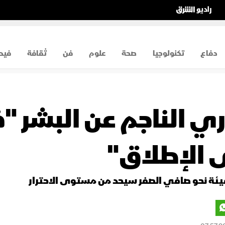
دفاع
تكنولوجيا
صحة
علوم
فن
ثقافة
فيد
اري الناجم عن البشر 
 الإطلاق"
فيئة نحو صافي الصفر سيحد من مستوى الاحترار