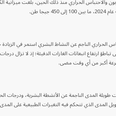
بون والاحتباس الحراري منذ ذلك الحين، بلغت ميزانية الك
اس الحراري الناجم عن النشاط البشري استمر في الزيادة خ
باطؤ ارتفاع انبعاثات الغازات الدفيئة؛ إذ لا تزال درجات 
بسرعة أكبر من أي وقت مضى.
 طويلة المدى الناجمة عن الأنشطة البشرية، ودرجات الحر
ويل المدى الذي تتحكم فيه التغيرات الطبيعية على المدى