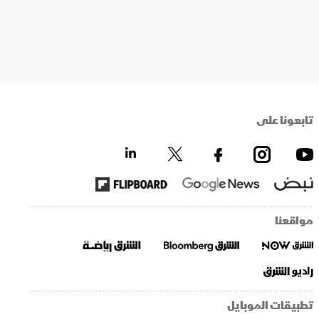
تابعونا على
مواقعنا
تطبيقات الموبايل