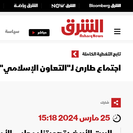
سياسة
مباشر
تابع التغطية الكاملة
اجتماع طارئ لـ"التعاون الإسلامي
شارك
25 مارس 2024 15:18