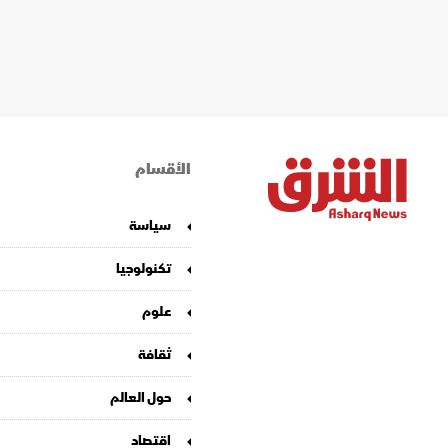
الأقسام
سياسة
تكنولوجيا
علوم
ثقافة
حول العالم
اقتصاد