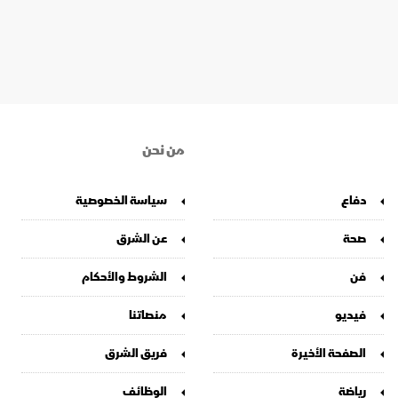
من نحن
دفاع
سياسة الخصوصية
صحة
عن الشرق
فن
الشروط والأحكام
فيديو
منصاتنا
الصفحة الأخيرة
فريق الشرق
رياضة
الوظائف