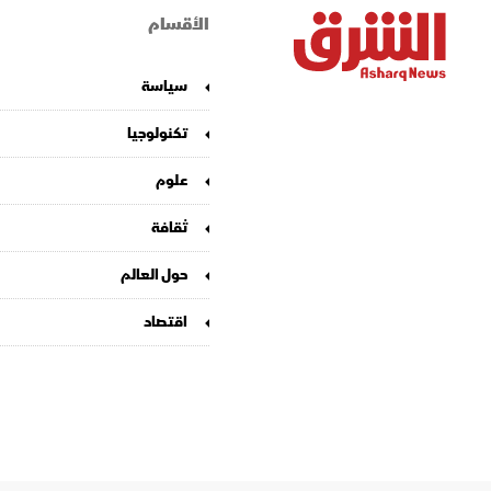
الأقسام
سياسة
تكنولوجيا
علوم
ثقافة
حول العالم
اقتصاد