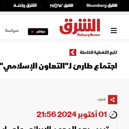
سياسة
مباشر
تابع التغطية الكاملة
اجتماع طارئ لـ"التعاون الإسلامي
شارك
01 أكتوبر 2024 21:56