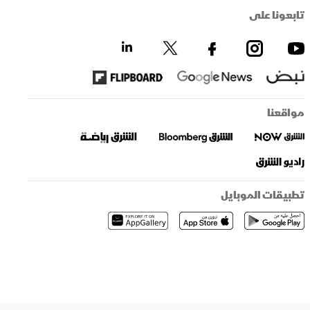
تابعونا على
مواقعنا
تطبيقات الموبايل