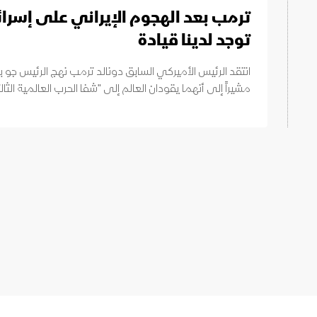
ترمب بعد الهجوم الإيراني على إسرائي
توجد لدينا قيادة
انتقد الرئيس الأميركي السابق دونالد ترمب نهج الرئيس جو باي
مشيراً إلى أنهما يقودان العالم إلى "شفا الحرب العالمية الثالث