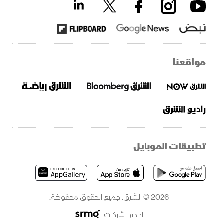
مواقعنا
تطبيقات الموبايل
2026 © الشرق. جميع الحقوق محفوظة.
إحدى شركات