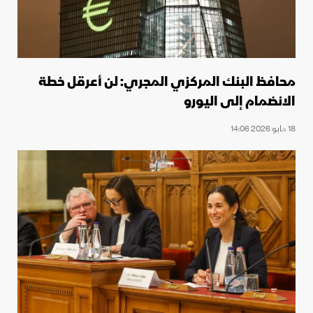
محافظ البنك المركزي المجري: لن أعرقل خطة
الانضمام إلى اليورو
18 مايو 2026 14:06