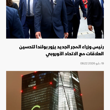
رئيس وزراء المجر الجديد يزور بولندا لتحسين
العلاقات مع الاتحاد الأوروبي
19 مايو 2026 08:22