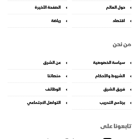
حول العالم
الصفحة الأخيرة
اقتصاد
رياضة
من نحن
سياسة الخصوصية
عن الشرق
الشروط والأحكام
منصاتنا
فريق الشرق
الوظائف
برنامج التدريب
التواصل الاجتماعي
تابعونا على