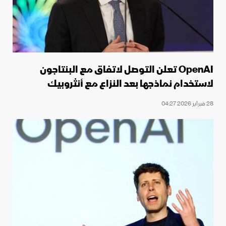
OpenAI تعلن التوصل لاتفاق مع البنتاجون
لاستخدام نماذجها بعد النزاع مع أنثروبيك
28 فبراير 2026 04:27