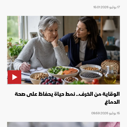
17 يوليو 2026 15:01
الوقاية من الخرف.. نمط حياة يحفاظ على صحة
الدماغ
15 يوليو 2026 09:59