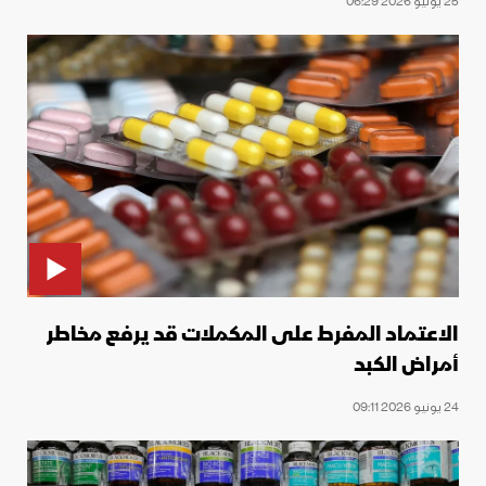
25 يونيو 2026 06:29
الاعتماد المفرط على المكملات قد يرفع مخاطر
أمراض الكبد
24 يونيو 2026 09:11