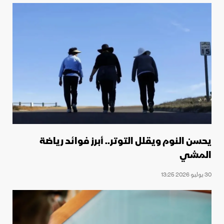
يحسن النوم ويقلل التوتر.. أبرز فوائد رياضة
المشي
30 يوليو 2026 13:25