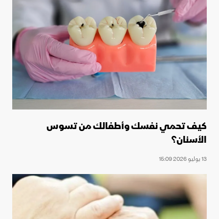
كيف تحمي نفسك وأطفالك من تسوس
الأسنان؟
13 يوليو 2026 15:09