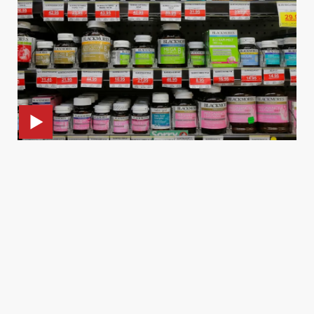
متى تتحول الفيتامينات إلى عبء على الجسم؟
21 يونيو 2026 12:08