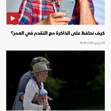
كيف نحافظ على الذاكرة مع التقدم في العمر؟
23 يوليو 2026 15:36