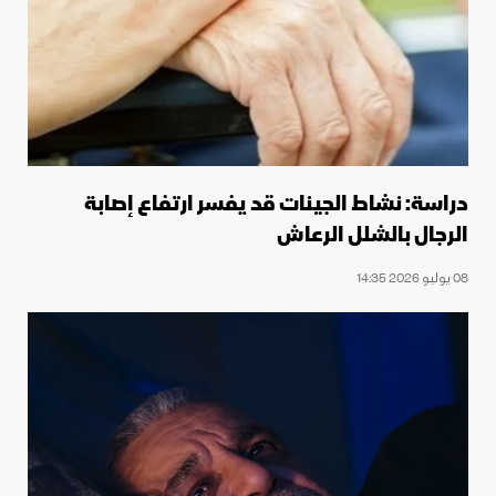
دراسة: نشاط الجينات قد يفسر ارتفاع إصابة
الرجال بالشلل الرعاش
08 يوليو 2026 14:35