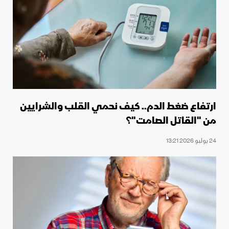
ارتفاع ضغط الدم.. كيف نحمي القلب والشرايين
من "القاتل الصامت"؟
24 يوليو 2026 13:21