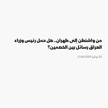
من واشنطن إلى طهران.. هل حمل رئيس وزراء
العراق رسائل بين الخصمين؟
23 يوليو 2026 21:46