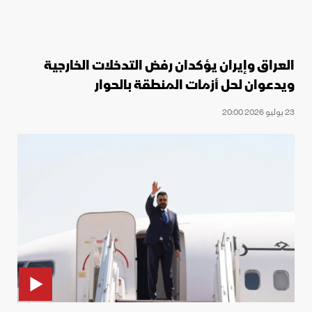
العراق وإيران يؤكدان رفض التدخلات الخارجية
ويدعوان لحل أزمات المنطقة بالحوار
23 يوليو 2026 20:00