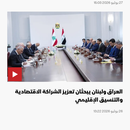
27 يوليو 2026 15:03
العراق ولبنان يبحثان تعزيز الشراكة الاقتصادية
والتنسيق الإقليمي
26 يوليو 2026 13:22