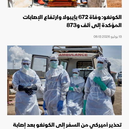
الكونغو: وفاة 672 بإيبولا وارتفاع الإصابات
المؤكدة إلى ألف و873
13 يوليو 2026 06:13
تحذير أميركي من السفر إلى الكونغو بعد إصابة