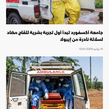
جامعة أكسفورد تبدأ أول تجربة بشرية للقاح مضاد
لسلالة نادرة من إيبولا
13 يوليو 2026 12:54