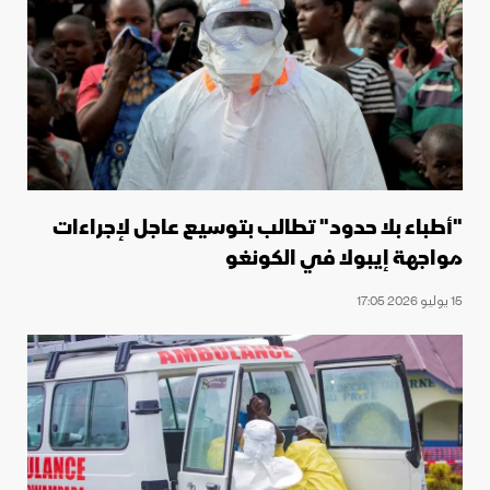
"أطباء بلا حدود" تطالب بتوسيع عاجل لإجراءات
مواجهة إيبولا في الكونغو
15 يوليو 2026 17:05