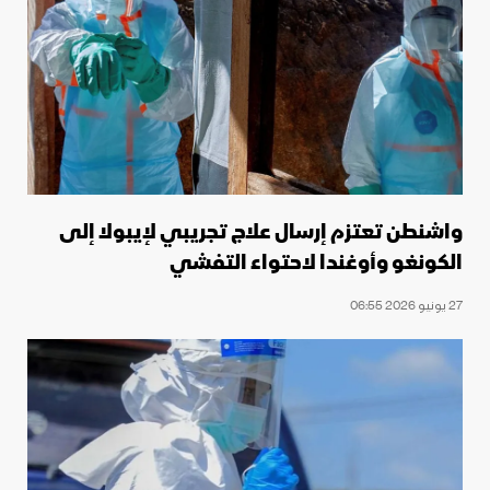
واشنطن تعتزم إرسال علاج تجريبي لإيبولا إلى
الكونغو وأوغندا لاحتواء التفشي
27 يونيو 2026 06:55