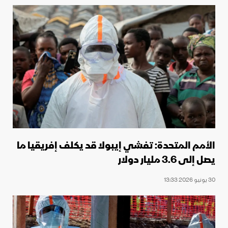
الأمم المتحدة: تفشي إيبولا قد يكلف إفريقيا ما
يصل إلى 3.6 مليار دولار
30 يونيو 2026 13:33