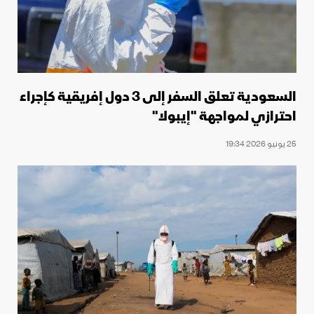
السعودية تعلق السفر إلى 3 دول إفريقية كإجراء
احترازي لمواجهة "إيبولا"
25 يونيو 2026 19:34