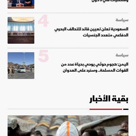
4
سياسة
السعودية تعلن تعيين قائد للتحالف البحري
الدفاعي متعدد الجنسيات
5
سياسة
اليمن: هجوم حوثي يودي بحياة عدد من
القوات المسلحة.. وسنرد على العدوان
بقية الأخبار