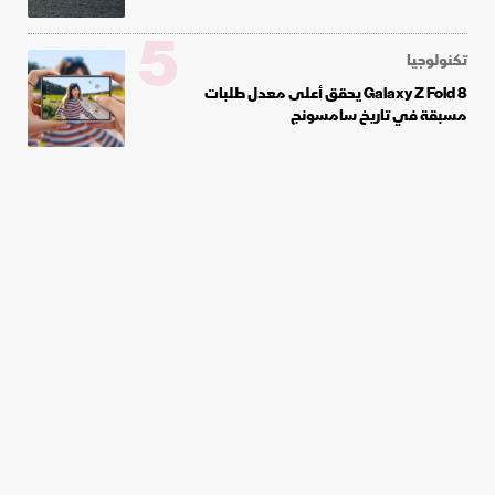
5
تكنولوجيا
Galaxy Z Fold 8 يحقق أعلى معدل طلبات
مسبقة في تاريخ سامسونج