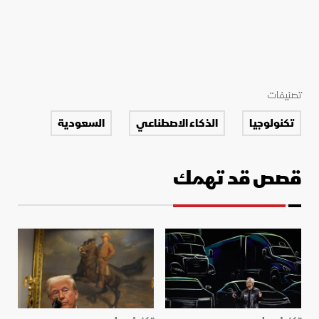
تصنيفات
تكنولوجيا
الذكاء الاصطناعي
السعودية
قصص قد تهمك