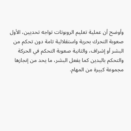
وأوضح أن عملية تعليم الروبوتات تواجه تحديين، الأول
صعوبة التحرك بحرية واستقلالية تامة دون تحكم من
البشر أو إشراف، والثانية صعوبة التحكم في الحركة
والتحكم باليدين كما يفعل البشر، ما يحد من إنجازها
مجموعة كبيرة من المهام.