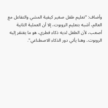
وأضاف: "تعليم طفل صغير كيفية المشي والتفاعل مع
العالم، أشبه بتعليم الروبوت، إلا أن العملية الثانية
أصعب، لأن الطفل لديه ذكاء فطري، هو ما يفتقر إليه
الروبوت.. وهنا يأتي دور الذكاء الاصطناعي".