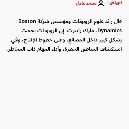
الرياض -
محمد عادل
قال رائد علوم الروبوتات ومؤسس شركة Boston
Dynamics، مارك رايبرت، إن الروبوتات نجحت
بشكل كبير داخل المصانع، وعلى خطوط الإنتاج، وفي
استكشاف المناطق الخطرة، وأداء المهام ذات المخاطر.