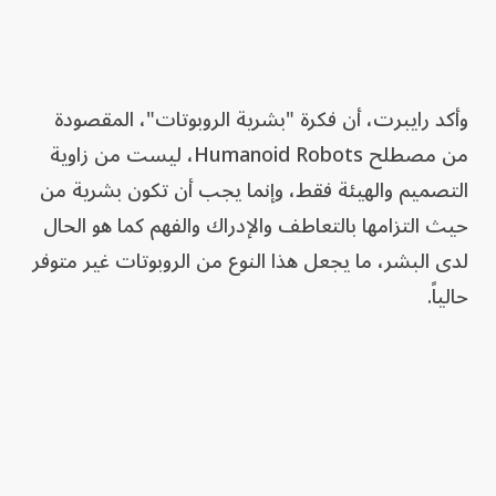
وأكد رايبرت، أن فكرة "بشرية الروبوتات"، المقصودة
من مصطلح Humanoid Robots، ليست من زاوية
التصميم والهيئة فقط، وإنما يجب أن تكون بشرية من
حيث التزامها بالتعاطف والإدراك والفهم كما هو الحال
لدى البشر، ما يجعل هذا النوع من الروبوتات غير متوفر
حالياً.