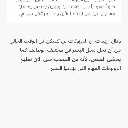
تطوراً، ومؤخراً جرى الكشف عن روبوتين جديدين، يقدمان
مستوى فريد من التحكم الفائق، والحركة بشكل انسيابي.
وقال رايبرت إن الروبوتات لن تتمكن في الوقت الحالي
من أن تحل محل البشر في مختلف الوظائف كما
يخشى البعض، لأنه من الصعب حتى الآن تعليم
الروبوتات المهام التي يؤديها البشر.