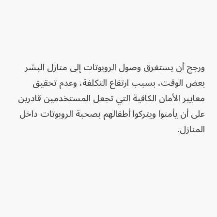
ورجح أن يستغرق وصول الروبوتات إلى منازل البشر
بعض الوقت، بسبب ارتفاع التكلفة، وعدم تحقيق
معايير الأمان الكافية التي تجعل المستخدمين قادرين
على أن يأمنوا ويتركوا أطفالهم بصحبة الروبوتات داخل
المنازل.