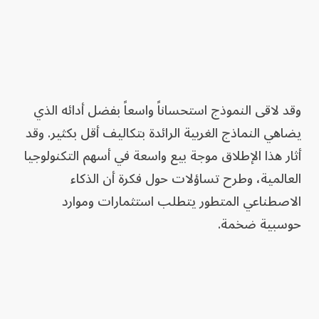
وقد لاقى النموذج استحساناً واسعاً بفضل أدائه الذي
يضاهي النماذج الغربية الرائدة بتكاليف أقل بكثير. وقد
أثار هذا الإطلاق موجة بيع واسعة في أسهم التكنولوجيا
العالمية، وطرح تساؤلات حول فكرة أن الذكاء
الاصطناعي المتطور يتطلب استثمارات وموارد
حوسبية ضخمة.