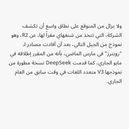
ولا يزال من المتوقع على نطاق واسع أن تكشف
الشركة، التي تتخذ من شنغهاي مقراً لها، عن R2، وهو
نموذج من الجيل التالي، بعد أن أفادت مصادر لـ
"رويترز" في مارس الماضي، بأنه من المقرر إطلاقه في
مايو الجاري، كما قدمت DeepSeek نسخة مطورة من
نموذجها V3 متعدد اللغات في وقت سابق من العام
الجاري.