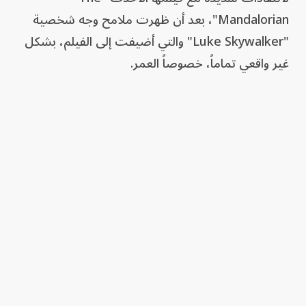
Mandalorian"، بعد أن ظهرت ملامح وجه شخصية
"Luke Skywalker" والتي أضيفت إلى الفيلم، بشكل
غير واقعي تماماً، خصوصاً العمر.