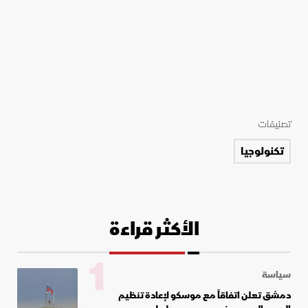
تصنيفات
تكنولوجيا
الأكثر قراءة
1
سياسة
دمشق تعلن اتفاقاً مع موسكو لإعادة تنظيم