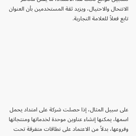
الانتحال والاحتيال، ويزيد ثقة المستخدمين بأن العنوان
تابع فعلاً للعلامة التجارية.
على سبيل المثال، إذا حصلت شركة على امتداد يحمل
اسمها، يمكنها إنشاء عناوين موحدة لخدماتها ومنتجاتها
وفروعها، بدلاً من الاعتماد على نطاقات متفرقة تحت