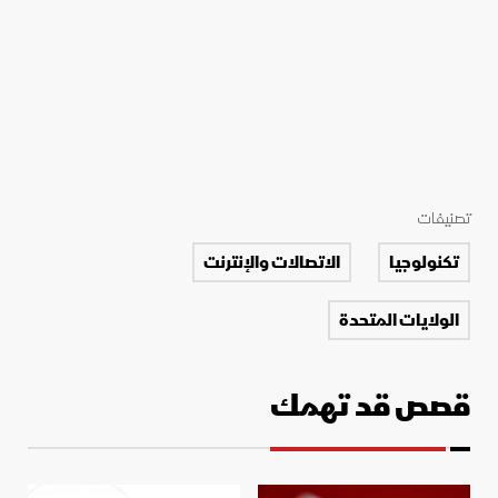
تصنيفات
تكنولوجيا
الاتصالات والإنترنت
الولايات المتحدة
قصص قد تهمك