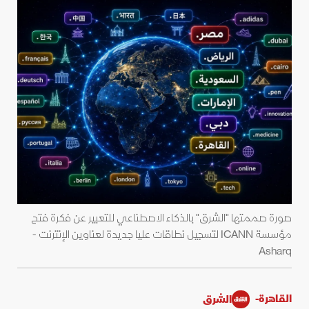
صورة صممتها "الشرق" بالذكاء الاصطناعي للتعبير عن فكرة فتح
مؤسسة ICANN لتسجيل نطاقات عليا جديدة لعناوين الإنترنت -
Asharq
القاهرة-
الشرق