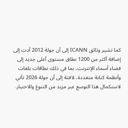
كما تشير وثائق ICANN إلى أن جولة 2012 أدت إلى
إضافة أكثر من 1200 نطاق مستوى أعلى جديد إلى
فضاء أسماء الإنترنت، بما في ذلك نطاقات بلغات
وأنظمة كتابة متعددة، لافتة إلى أن جولة 2026 تأتي
لاستكمال هذا التوسع عبر مزيد من التنوع والاختيار.