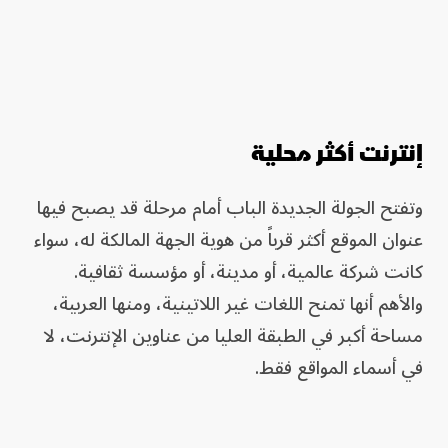
إنترنت أكثر محلية
وتفتح الجولة الجديدة الباب أمام مرحلة قد يصبح فيها
عنوان الموقع أكثر قرباً من هوية الجهة المالكة له، سواء
كانت شركة عالمية، أو مدينة، أو مؤسسة ثقافية.
والأهم أنها تمنح اللغات غير اللاتينية، ومنها العربية،
مساحة أكبر في الطبقة العليا من عناوين الإنترنت، لا
في أسماء المواقع فقط.