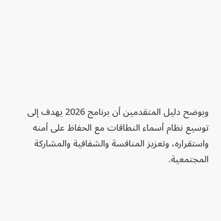
ويوضح دليل المتقدمين أن برنامج 2026 يهدف إلى
توسيع نظام أسماء النطاقات مع الحفاظ على أمنه
واستقراره، وتعزيز المنافسة والشفافية والمشاركة
المجتمعية.