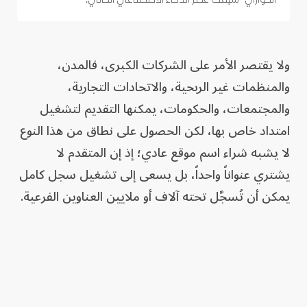
ولا يقتصر الأمر على الشركات الكبرى، فالمدن،
والمنظمات غير الربحية، والاتحادات التجارية،
والمجتمعات، والحكومات، يمكنها التقديم لتشغيل
امتداد خاص بها، لكن الحصول على نطاق من هذا النوع
لا يشبه شراء اسم موقع عادي؛ إذ إن المتقدم لا
يشتري عنواناً واحداً، بل يسعى إلى تشغيل سجل كامل
يمكن أن تُسجَّل تحته آلاف أو ملايين العناوين الفرعية.