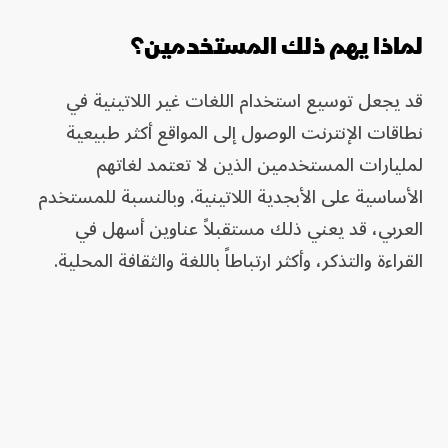
لماذا يهم ذلك المستخدمين؟
قد يجعل توسيع استخدام اللغات غير اللاتينية في
نطاقات الإنترنت الوصول إلى المواقع أكثر طبيعية
لمليارات المستخدمين الذين لا تعتمد لغاتهم
الأساسية على الأبجدية اللاتينية. وبالنسبة للمستخدم
العربي، قد يعني ذلك مستقبلاً عناوين أسهل في
القراءة والتذكر، وأكثر ارتباطاً باللغة والثقافة المحلية.