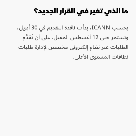
ما الذي تغير في القرار الجديد؟
بحسب ICANN، بدأت نافذة التقديم في 30 أبريل،
وتستمر حتى 12 أغسطس المقبل، على أن تُقدَّم
الطلبات عبر نظام إلكتروني مخصص لإدارة طلبات
نطاقات المستوى الأعلى.