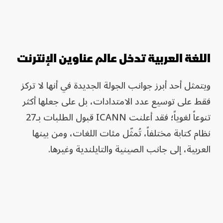
اللغة العربية تدخل عالم عناوين الإنترنت
ويتمثل أحد أبرز جوانب الجولة الجديدة في أنها لا تركز
فقط على توسيع عدد الامتدادات، بل على جعلها أكثر
تنوعاً لغوياً؛ فقد أعلنت ICANN قبول الطلبات بـ27
نظام كتابة مختلفاً، تُمثّل مئات اللغات، ومن بينها
العربية، إلى جانب الصينية والتايلندية وغيرها.