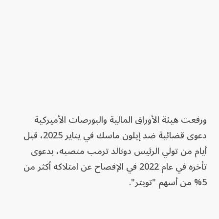
ورفعت هيئة الأوراق المالية والبورصات الأميركية
دعوى قضائية ضد إيلون ماسك في يناير 2025، قبل
أيام من تولي الرئيس دونالد ترمب منصبه، بدعوى
تأخره في عام 2022 في الإفصاح عن امتلاكه أكثر من
5% من أسهم "تويتر".