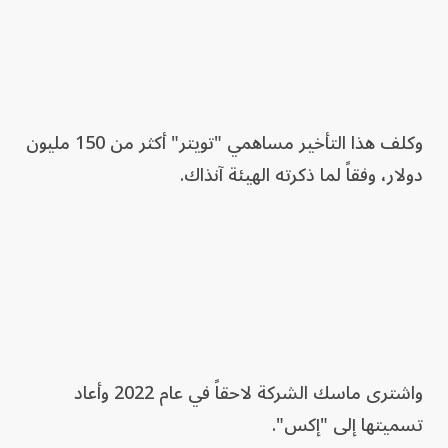
وكلف هذا التأخير مساهمي "تويتر" أكثر من 150 مليون
دولار، وفقاً لما ذكرته الهيئة آنذاك.
واشترى ماسك الشركة لاحقاً في عام 2022 وأعاد
تسميتها إلى "إكس".