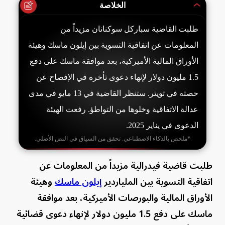
الخلاصة
طلبت القاضية سباركل سوكنانان مزيداً من
المعلومات عن اتفاقية التسوية بين إيلون ماسك وهيئة
الأوراق المالية الأميركية، بعد موافقة ماسك على دفع
1.5 مليون دولار لإنهاء دعوى تأخره في الإفصاح عن
حصته في تويتر. ستنظر القاضية في 13 مايو في مدى
عدالة الاتفاقية وخلوها من التواطؤ. رفعت الهيئة
الدعوى في يناير 2025.
*ملخص بالذكاء الاصطناعي. تحقق من السياق في النص الأصلي.
طلبت قاضية فيدرالية مزيداً من المعلومات عن
اتفاقية التسوية بين الملياردير
إيلون ماسك
وهيئة
الأوراق المالية والبورصات الأميركية، بعد موافقة
ماسك على دفع 1.5 مليون دولار لإنهاء دعوى قضائية