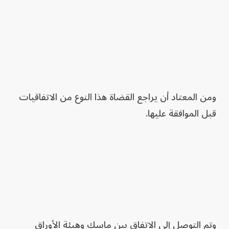
ومن المعتاد أن يراجع القضاة هذا النوع من الاتفاقيات
قبل الموافقة عليها.
وتم التوصل إلى الاتفاق بين ماسك وهيئة الأوراق