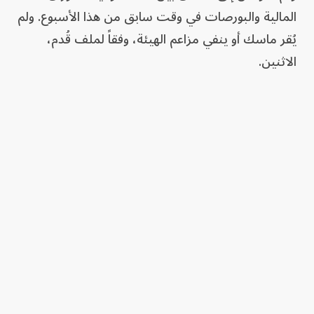
المالية والبورصات في وقت سابق من هذا الأسبوع. ولم
يُقر ماسك أو ينفي مزاعم الهيئة، وفقاً لملف قُدم،
الاثنين.