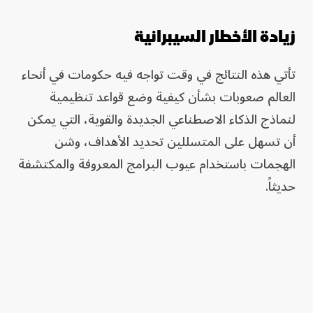
زيادة الأخطار السيبرانية
تأتي هذه النتائج في وقت تواجه فيه حكومات في أنحاء
العالم صعوبات بشأن كيفية وضع قواعد تنظيمية
لنماذج الذكاء الاصطناعي الجديدة والقوية، التي يمكن
أن تسهل على المتسللين تحديد الأهداف، وشن
الهجمات باستخدام عيوب البرامج المعروفة والمكتشفة
حديثاً.