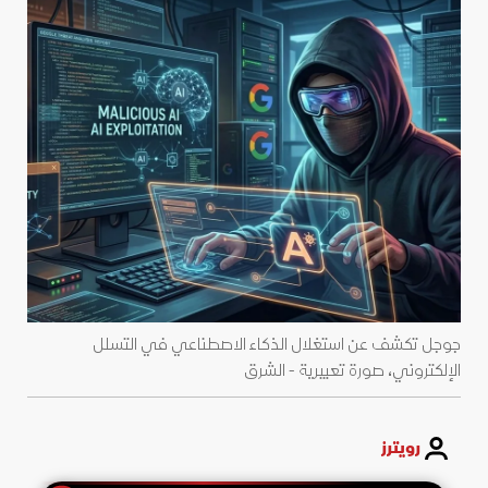
جوجل تكشف عن استغلال الذكاء الاصطناعي في التسلل
الإلكتروني، صورة تعبيرية - الشرق
رويترز