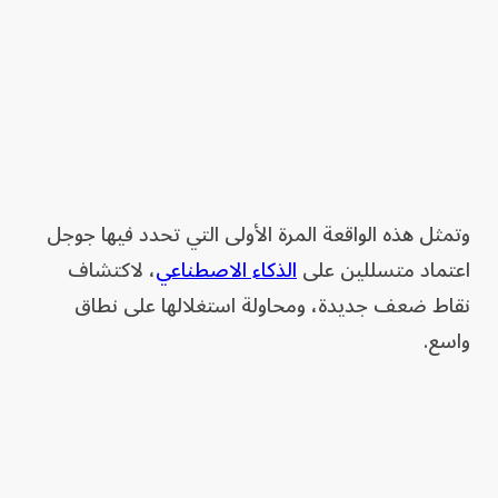
وتمثل هذه الواقعة المرة الأولى التي تحدد فيها جوجل
اعتماد متسللين على
الذكاء الاصطناعي
، لاكتشاف
نقاط ضعف جديدة، ومحاولة استغلالها على نطاق
واسع.