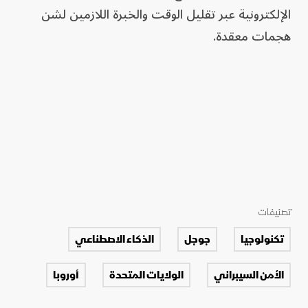
الإلكترونية عبر تقليل الوقت والخبرة اللازمين لشن
هجمات معقدة.
تصنيفات
تكنولوجيا
جوجل
الذكاء الاصطناعي
الأمن السيبراني
الولايات المتحدة
أوروبا