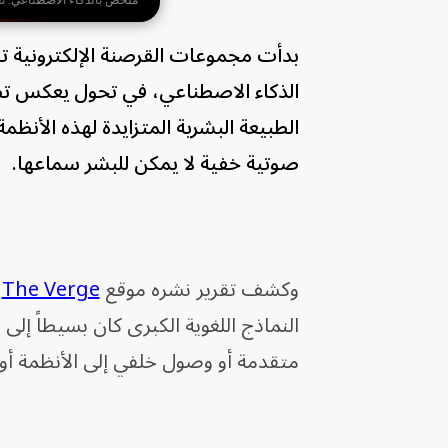
*ملخص بالذكاء الاصطناعي. ت
بدأت مجموعات القرصنة الإلكترونية تط
الذكاء الاصطناعي، في تحول يعكس تص
الطبيعة البشرية المتزايدة لهذه الأنظم
صوتية خفية لا يمكن للبشر سماعها.
وكشف تقرير نشره موقع
The Verge
،
النماذج اللغوية الكبرى كان بسيطاً إلى
متقدمة أو وصول خلفي إلى الأنظمة أو