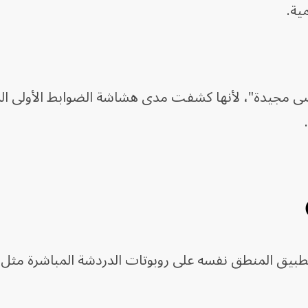
ية.
وضى مجيدة"، لأنها كشفت مدى هشاشة الضوابط الأولى ا