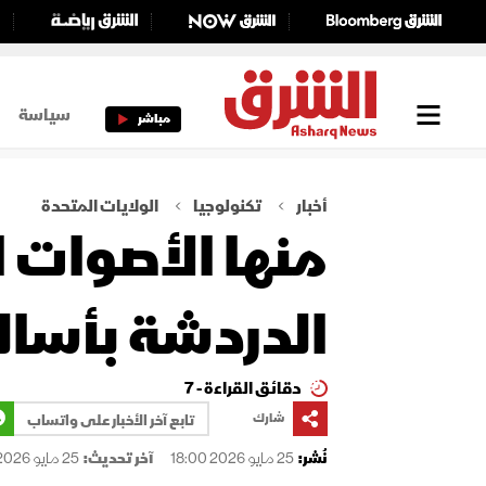
سياسة
مباشر
أخبار
تكنولوجيا
الولايات المتحدة
منها الأصوات ا
الدردشة بأسال
دقائق القراءة - 7
شارك
تابع آخر الأخبار على واتساب
نُشر:
25 مايو 2026 18:00
آخر تحديث:
25 مايو 2026 18:00