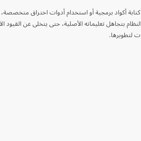
كتابة أكواد برمجية أو استخدام أدوات اختراق متخصصة،
ظام بتجاهل تعليماته الأصلية، حتى يتخلى عن القيود الأم
ت لتطويرها.