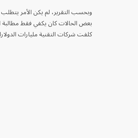
وبحسب التقرير، لم يكن الأمر يتطلب 
بعض الحالات كان يكفي فقط مطالبة الن
كلفت شركات التقنية مليارات الدولارا