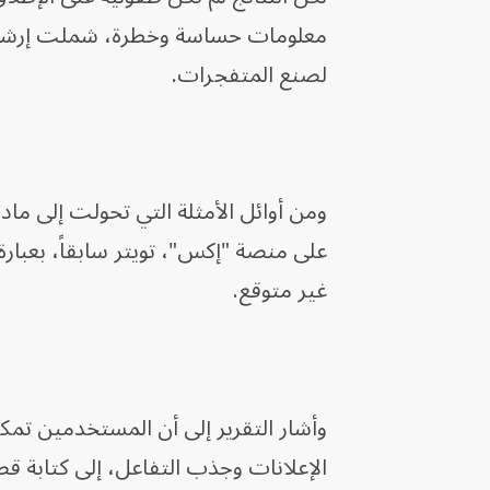
معلومات حساسة وخطرة، شملت إرشادا
لصنع المتفجرات.
ومن أوائل الأمثلة التي تحولت إلى ماد
على منصة "إكس"، تويتر سابقاً، بعبار
غير متوقع.
وأشار التقرير إلى أن المستخدمين تمك
الإعلانات وجذب التفاعل، إلى كتابة ق