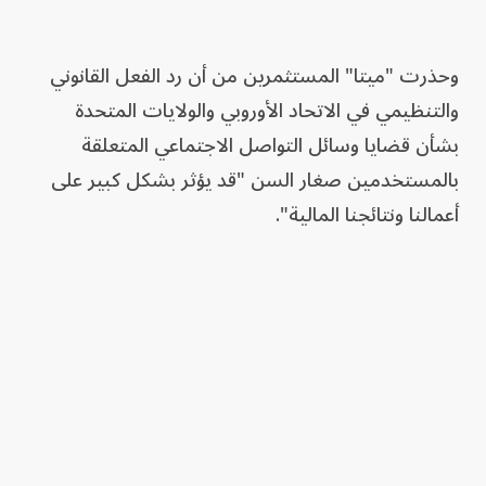
وحذرت "ميتا" المستثمرين من أن رد الفعل القانوني
والتنظيمي في الاتحاد الأوروبي والولايات المتحدة
بشأن قضايا وسائل التواصل الاجتماعي المتعلقة
بالمستخدمين صغار السن "قد يؤثر بشكل كبير على
أعمالنا ونتائجنا المالية".