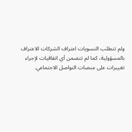
ولم تتطلب التسويات ​اعتراف الشركات الاعتراف
بالمسؤولية، كما لم تتضمن أي اتفاقيات لإجراء
تغييرات على منصات التواصل الاجتماعي.