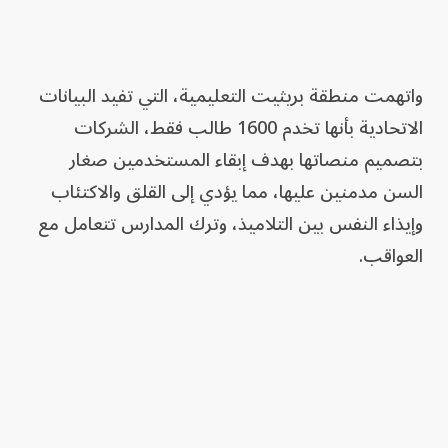
واتهمت منطقة بريثيت التعليمية، التي تفيد البيانات
الاتحادية بأنها تخدم 1600 طالب فقط، الشركات
بتصميم منصاتها بهدف إبقاء المستخدمين صغار
السن مدمنين عليها، مما يؤدي إلى القلق والاكتئاب
وإيذاء النفس بين التلاميذ، وترك المدارس تتعامل مع
العواقب.