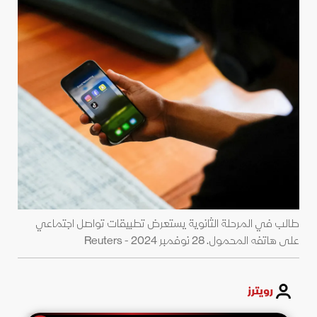
طالب في المرحلة الثانوية يستعرض تطبيقات تواصل اجتماعي
على هاتفه المحمول. 28 نوفمبر 2024 - Reuters
رويترز