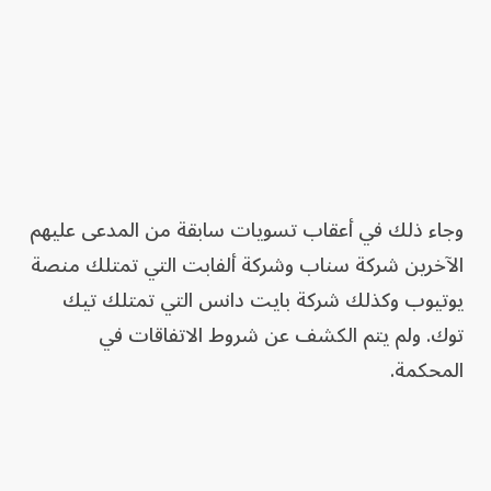
⁠وجاء ذلك في أعقاب تسويات سابقة من المدعى عليهم
الآخرين شركة سناب وشركة ألفابت التي تمتلك منصة
يوتيوب وكذلك شركة بايت دانس التي تمتلك تيك
توك. ولم يتم الكشف عن شروط الاتفاقات في
المحكمة.