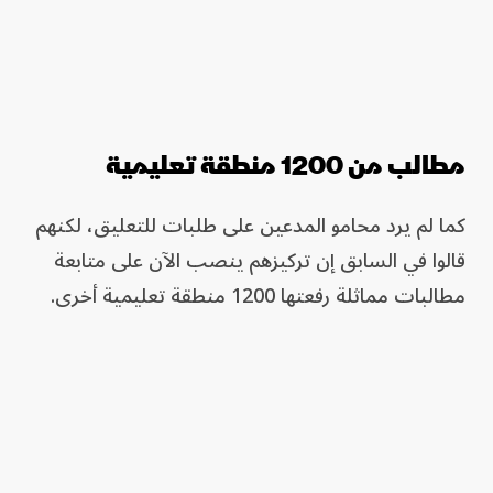
مطالب من 1200 منطقة تعليمية
كما ‌لم يرد محامو المدعين على طلبات للتعليق، لكنهم
قالوا في السابق إن تركيزهم ينصب الآن على متابعة
مطالبات مماثلة رفعتها 1200 منطقة تعليمية أخرى.