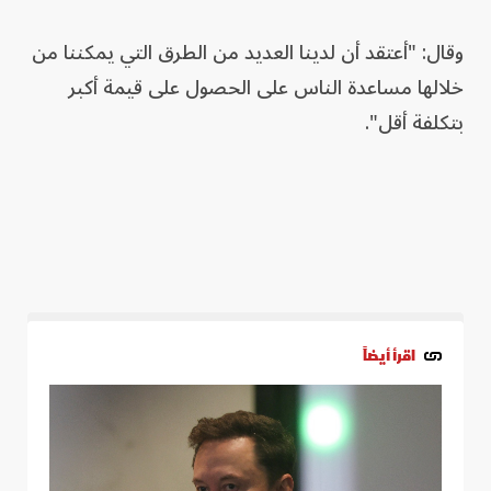
وقال: "أعتقد أن لدينا العديد من الطرق التي يمكننا من
خلالها مساعدة الناس على الحصول على قيمة أكبر
بتكلفة أقل".
اقرأ أيضاً