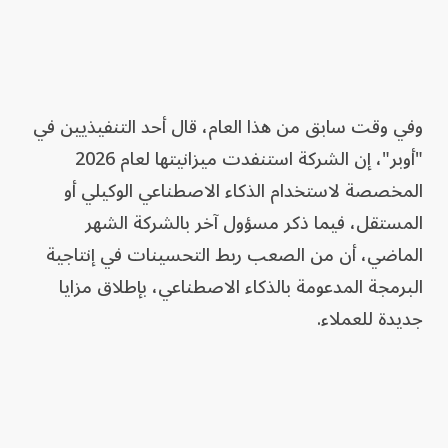
وفي وقت سابق من هذا العام، قال أحد التنفيذيين في
"أوبر"، إن الشركة استنفدت ميزانيتها لعام 2026
المخصصة لاستخدام الذكاء الاصطناعي الوكيلي أو
المستقل، فيما ذكر مسؤول آخر بالشركة الشهر
الماضي، أن من الصعب ربط التحسينات في إنتاجية
البرمجة المدعومة بالذكاء الاصطناعي، بإطلاق مزايا
جديدة للعملاء.