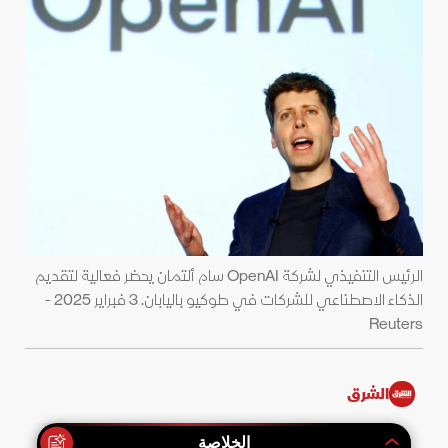
الرئيس التنفيذي لشركة OpenAI سام ألتمان يحضر فعالية لتقديم
الذكاء الاصطناعي للشركات في طوكيو باليابان. 3 فبراير 2025 -
Reuters
الشرق
الخلاصة