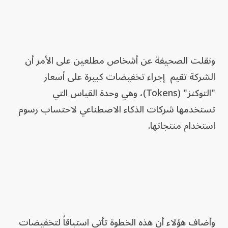
ونقلت الصحيفة عن أشخاص مطلعين على الأمر أن
الشركة تقيم إجراء تخفيضات كبيرة على أسعار
"التوكنز" (Tokens)، وهي وحدة القياس التي
تستخدمها شركات الذكاء الاصطناعي لاحتساب رسوم
استخدام منتجاتها.
وأضاف هؤلاء أن هذه الخطوة تأتي استباقاً لتخفيضات