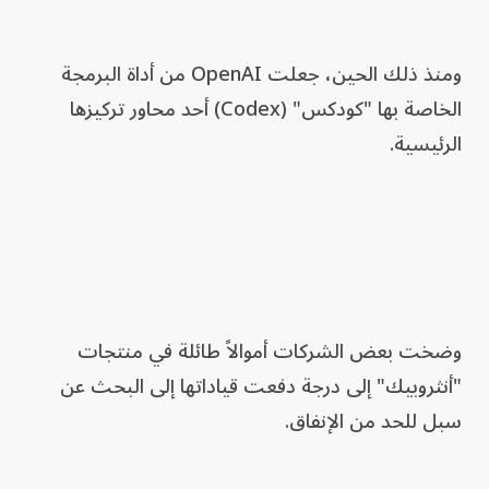
ومنذ ذلك الحين، جعلت OpenAI من أداة البرمجة
الخاصة بها "كودكس" (Codex) أحد محاور تركيزها
الرئيسية.
وضخت بعض الشركات أموالاً طائلة في منتجات
"أنثروبيك" إلى درجة دفعت قياداتها إلى البحث عن
سبل للحد من الإنفاق.