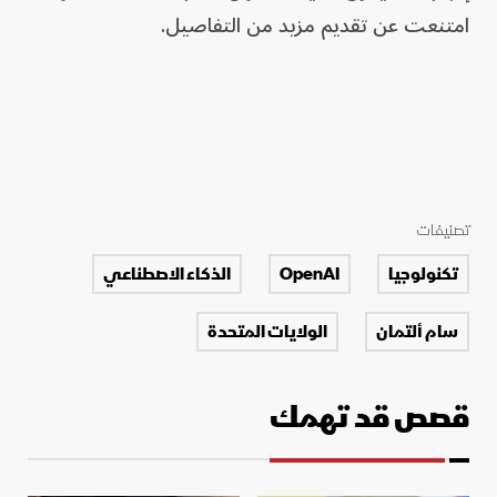
امتنعت عن تقديم مزيد من التفاصيل.
تصنيفات
تكنولوجيا
OpenAI
الذكاء الاصطناعي
سام ألتمان
الولايات المتحدة
قصص قد تهمك