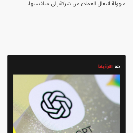
سهولة انتقال العملاء من شركة إلى منافستها.
اقرأ أيضاً