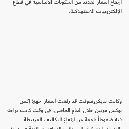
ارتفاع أسعار العديد من المكونات الأساسية في قطاع
الإلكترونيات الاستهلاكية.
وكانت مايكروسوفت قد رفعت أسعار أجهزة إكس
بوكس مرتين خلال العام الماضي، في وقت كانت تواجه
فيه ضغوطاً ناجمة عن ارتفاع التكاليف المرتبطة
بالرسوم الجمركية، إلى جانب المنافسة القوية في سوق