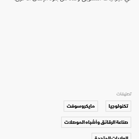
تصنيفات
تكنولوجيا
مايكروسوفت
صناعة الرقائق وأشباه الموصلات
الولايات المتحدة