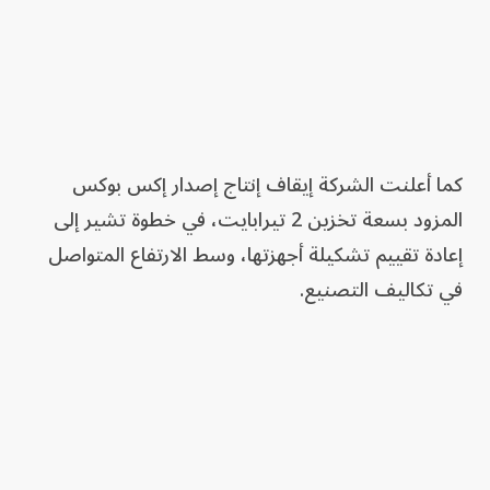
كما أعلنت الشركة إيقاف إنتاج إصدار إكس بوكس
المزود بسعة تخزين 2 تيرابايت، في خطوة تشير إلى
إعادة تقييم تشكيلة أجهزتها، وسط الارتفاع المتواصل
في تكاليف التصنيع.