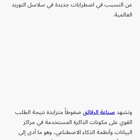
عن التسبب في اضطرابات جديدة في سلاسل التوريد
العالمية.
وتشهد
صناعة الرقائق
ضغوطاً متزايدة نتيجة الطلب
القوي على مكونات الذاكرة المستخدمة في مراكز
البيانات وأنظمة الذكاء الاصطناعي، وهو ما أدى إلى