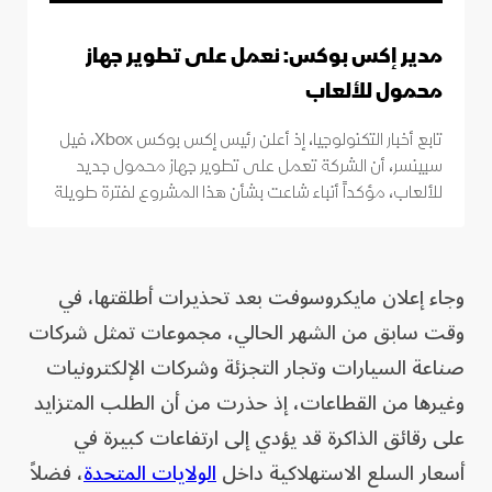
مدير إكس بوكس: نعمل على تطوير جهاز
محمول للألعاب
تابع أخبار التكنولوجيا، إذ أعلن رئيس إكس بوكس Xbox، فيل
سبينسر، أن الشركة تعمل على تطوير جهاز محمول جديد
للألعاب، مؤكداً أنباء شاعت بشأن هذا المشروع لفترة طويلة
وجاء إعلان مايكروسوفت بعد تحذيرات أطلقتها، في
وقت سابق من الشهر الحالي، مجموعات تمثل شركات
صناعة السيارات وتجار التجزئة وشركات الإلكترونيات
وغيرها من القطاعات، إذ حذرت من أن الطلب المتزايد
على رقائق الذاكرة قد يؤدي إلى ارتفاعات كبيرة في
أسعار السلع الاستهلاكية داخل
الولايات المتحدة
، فضلاً