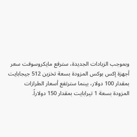
وبموجب الزيادات الجديدة، سترفع مايكروسوفت سعر
أجهزة إكس بوكس المزودة بسعة تخزين 512 جيجابايت
بمقدار 100 دولار، بينما سترتفع أسعار الطرازات
المزودة بسعة 1 تيرابايت بمقدار 150 دولاراً.