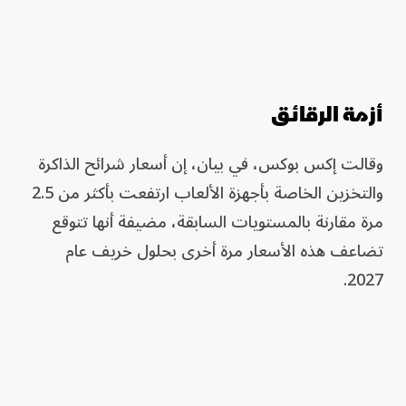
أزمة الرقائق
وقالت إكس بوكس، في بيان، إن أسعار شرائح الذاكرة
والتخزين الخاصة بأجهزة الألعاب ارتفعت بأكثر من 2.5
مرة مقارنة بالمستويات السابقة، مضيفة أنها تتوقع
تضاعف هذه الأسعار مرة أخرى بحلول خريف عام
2027.