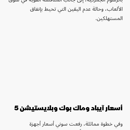
الألعاب، وحالة عدم اليقين التي تحيط بإنفاق
المستهلكين.
أسعار آيباد وماك بوك وبلايستيشن 5
وفي خطوة مماثلة، رفعت سوني أسعار أجهزة