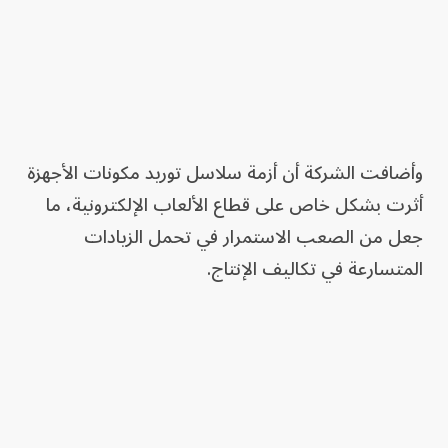
وأضافت الشركة أن أزمة سلاسل توريد مكونات الأجهزة
أثرت بشكل خاص على قطاع الألعاب الإلكترونية، ما
جعل من الصعب الاستمرار في تحمل الزيادات
المتسارعة في تكاليف الإنتاج.