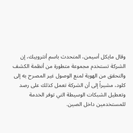
وقال مايكل أسيمن، المتحدث باسم أنثروبيك، إن
الشركة تستخدم مجموعة متطورة من أنظمة الكشف
والتحقق من الهوية لمنع الوصول غير المصرح به إلى
كلود، مشيراً إلى أن الشركة تعمل كذلك على رصد
وتعطيل الشبكات الوسيطة التي توفر الخدمة
للمستخدمين داخل الصين.