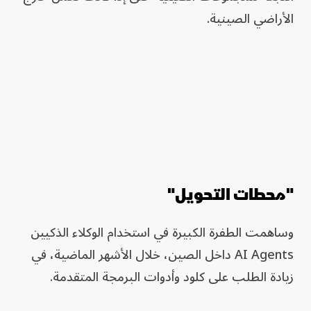
الأراضي الصينية.
"محطات التحويل"
وساهمت الطفرة الكبيرة في استخدام الوكلاء الذكيين
AI Agents داخل الصين، خلال الأشهر الماضية، في
زيادة الطلب على كلود وأدوات البرمجة المتقدمة.