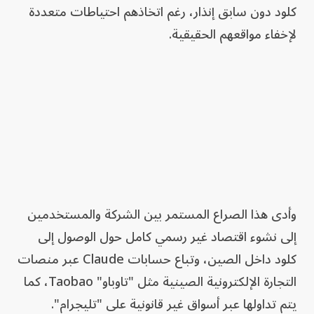
كلود دون سابق إنذار، رغم اتخاذهم احتياطات متعددة
لإخفاء مواقعهم الحقيقية.
وأدى هذا الصراع المستمر بين الشركة والمستخدمين
إلى نشوء اقتصاد غير رسمي كامل حول الوصول إلى
كلود داخل الصين، وتباع حسابات Claude عبر منصات
التجارة الإلكترونية الصينية مثل "تاوباو" Taobao، كما
يتم تداولها عبر أسواق غير قانونية على "تليجرام".