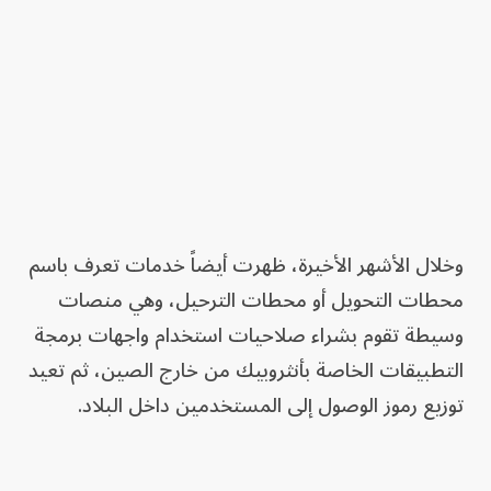
وخلال الأشهر الأخيرة، ظهرت أيضاً خدمات تعرف باسم
محطات التحويل أو محطات الترحيل، وهي منصات
وسيطة تقوم بشراء صلاحيات استخدام واجهات برمجة
التطبيقات الخاصة بأنثروبيك من خارج الصين، ثم تعيد
توزيع رموز الوصول إلى المستخدمين داخل البلاد.