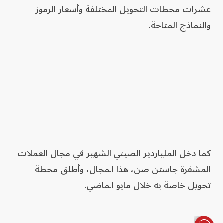
عشرات محطات التحويل المختلفة وأسعار الرموز
والنماذج المتاحة.
كما دخل الملياردير الصيني الشهير في مجال العملات
المشفرة جاستن صن، هذا المجال، وأطلق محطة
تحويل خاصة به خلال مايو الماضي.