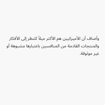
وأضاف أن الأميركيين هم الأكثر ميلاً للنظر إلى الأفكار
والمنتجات القادمة من المنافسين باعتبارها مشبوهة أو
غير موثوقة.