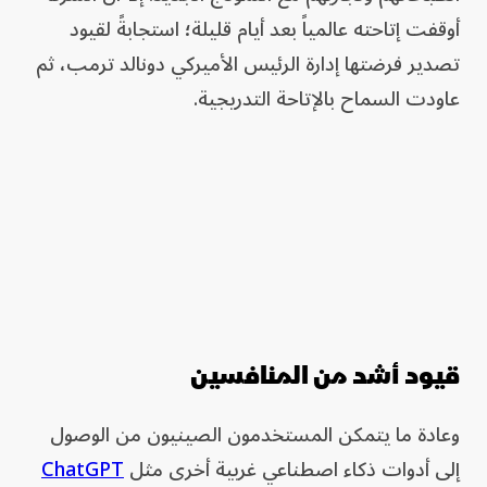
أوقفت إتاحته عالمياً بعد أيام قليلة؛ استجابةً لقيود
تصدير فرضتها إدارة الرئيس الأميركي دونالد ترمب، ثم
عاودت السماح بالإتاحة التدريجية.
قيود أشد من المنافسين
وعادة ما يتمكن المستخدمون الصينيون من الوصول
إلى أدوات ذكاء اصطناعي غربية أخرى مثل
ChatGPT