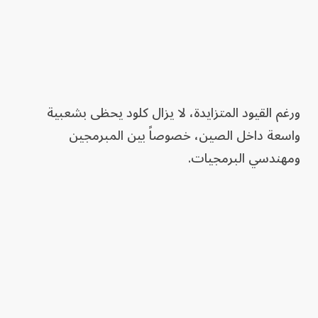
ورغم القيود المتزايدة، لا يزال كلود يحظى بشعبية
واسعة داخل الصين، خصوصاً بين المبرمجين
ومهندسي البرمجيات.