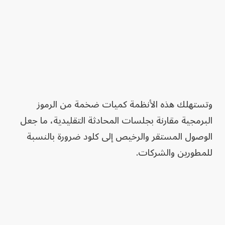
وتستهلك هذه الأنظمة كميات ضخمة من الرموز
البرمجية مقارنة بجلسات المحادثة التقليدية، ما جعل
الوصول المستقر والرخيص إلى كلود ضرورة بالنسبة
للمطورين والشركات.