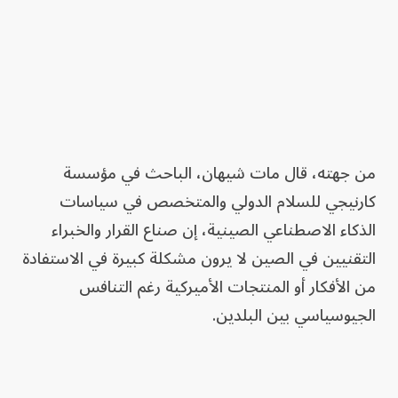
من جهته، قال مات شيهان، الباحث في مؤسسة
كارنيجي للسلام الدولي والمتخصص في سياسات
الذكاء الاصطناعي الصينية، إن صناع القرار والخبراء
التقنيين في الصين لا يرون مشكلة كبيرة في الاستفادة
من الأفكار أو المنتجات الأميركية رغم التنافس
الجيوسياسي بين البلدين.