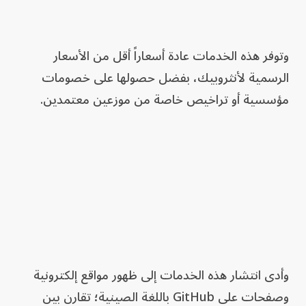
وتوفر هذه الخدمات عادة أسعاراً أقل من الأسعار
الرسمية لأنثروبيك، بفضل حصولها على خصومات
مؤسسية أو تراخيص خاصة من موزعين معتمدين.
وأدى انتشار هذه الخدمات إلى ظهور مواقع إلكترونية
وصفحات على GitHub باللغة الصينية؛ تقارن بين