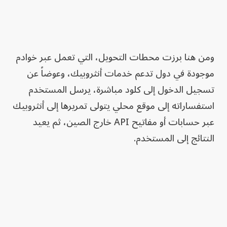
ومن هنا برزت محطات التحويل، التي تعمل عبر خوادم
موجودة في دول تدعم خدمات أنثروبيك، وعوضاً عن
تسجيل الدخول إلى كلود مباشرة، يرسل المستخدم
استفساراته إلى موقع محلي يتولى تمريرها إلى أنثروبيك
عبر حسابات أو مفاتيح API خارج الصين، ثم يعيد
النتائج إلى المستخدم.