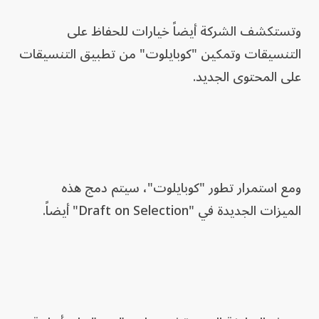
وتستكشف الشركة أيضاً خيارات للحفاظ على
التنسيقات وتمكين "كوبايلوت" من تطبيق التنسيقات
على المحتوى الجديد.
ومع استمرار تطور "كوبايلوت"، سيتم دمج هذه
الميزات الجديدة في "Draft on Selection" أيضاً.