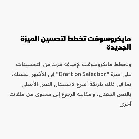
مايكروسوفت تخطط لتحسين الميزة
الجديدة
وتخطط مايكروسوفت لإضافة مزيد من التحسينات
على ميزة "Draft on Selection" في الأشهر المقبلة،
بما في ذلك طريقة أسرع لاستبدال النص الأصلي
بالنص المعدل، وإمكانية الرجوع إلى محتوى من ملفات
أخرى.