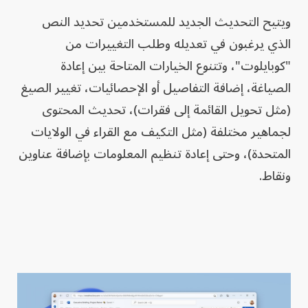
ويتيح التحديث الجديد للمستخدمين تحديد النص
الذي يرغبون في تعديله وطلب التغييرات من
"كوبايلوت"، وتتنوع الخيارات المتاحة بين إعادة
الصياغة، إضافة التفاصيل أو الإحصائيات، تغيير الصيغ
(مثل تحويل القائمة إلى فقرات)، تحديث المحتوى
لجماهير مختلفة (مثل التكيف مع القراء في الولايات
المتحدة)، وحتى إعادة تنظيم المعلومات بإضافة عناوين
ونقاط.