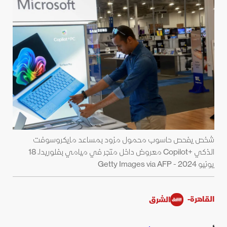
شخص يفحص حاسوب محمول مزود بمساعد مايكروسوفت
الذكي +Copilot معروض داخل متجر في ميامي بفلوريدا. 18
يونيو 2024 - Getty Images via AFP
القاهرة-
الشرق