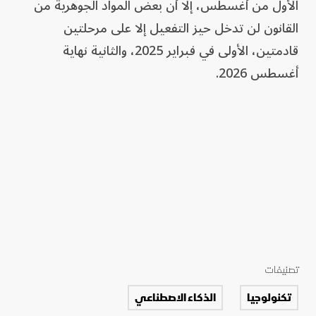
الأول من أغسطس، إلا أن بعض المواد الجوهرية من
القانون لن تدخل حيز التفعيل إلا على مرحلتين
قادمتين، الأولى في فبراير 2025، والثانية نهاية
أغسطس 2026.
تصنيفات
تكنولوجيا
الذكاء الاصطناعي