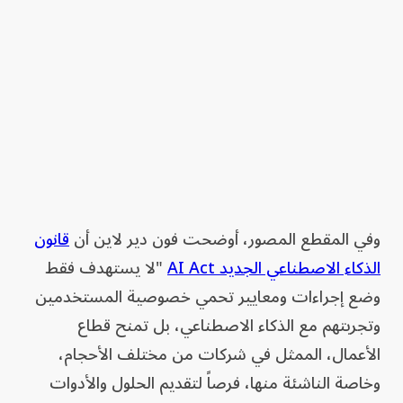
وفي المقطع المصور، أوضحت فون دير لاين أن
قانون
الذكاء الاصطناعي الجديد AI Act
"لا يستهدف فقط
وضع إجراءات ومعايير تحمي خصوصية المستخدمين
وتجربتهم مع الذكاء الاصطناعي، بل تمنح قطاع
الأعمال، الممثل في شركات من مختلف الأحجام،
وخاصة الناشئة منها، فرصاً لتقديم الحلول والأدوات