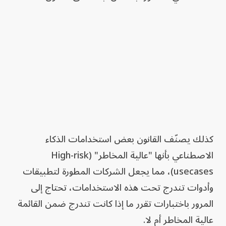
كذلك يصنّف القانون بعض استخدامات الذكاء
الاصطناعي بأنها "عالية المخاطر" (High-risk
usecases)، مما يجعل الشركات المطورة لتطبيقات
وأدوات تندرج تحت هذه الاستخدامات، تحتاج إلى
المرور باختبارات تقرر ما إذا كانت تندرج ضمن القائمة
عالية المخاطر أم لا.