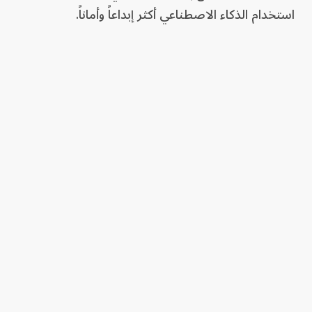
استخدام الذكاء الاصطناعي أكثر إبداعاً وأماناً.