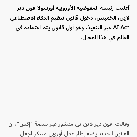
أعلنت رئيسة المفوضية الأوروبية أورسولا فون دير
لاين، الخميس، دخول قانون تنظيم الذكاء الاصطناعي
AI Act حيز التنفيذ، وهو أول قانون يتم اعتماده في
العالم في هذا المجال.
وقالت فون دير لاين في منشور عبر منصة "إكس"، إن
القانون الجديد يضع إطار عمل أوروبي مبتكر لجعل