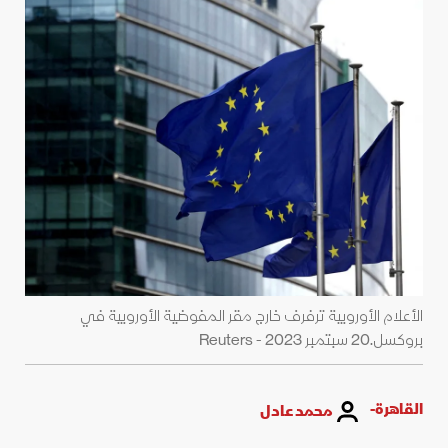
الأعلام الأوروبية ترفرف خارج مقر المفوضية الأوروبية في
بروكسل.20 سبتمبر 2023 - Reuters
القاهرة-
محمد عادل