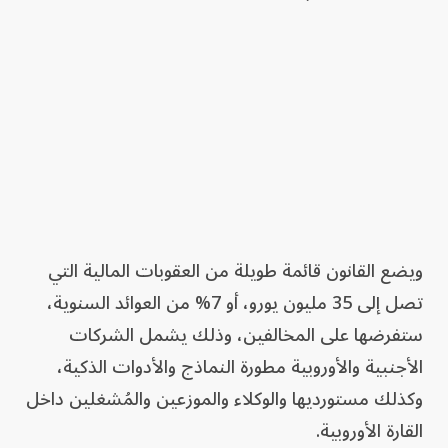
ويضع القانون قائمة طويلة من العقوبات المالية التي
تصل إلى 35 مليون يورو، أو 7% من العوائد السنوية،
ستفرضها على المخالفين، وذلك يشمل الشركات
الأجنبية والأوروبية مطورة النماذج والأدوات الذكية،
وكذلك مستورديها والوكلاء والموزعين والمُشغلين داخل
القارة الأوروبية.