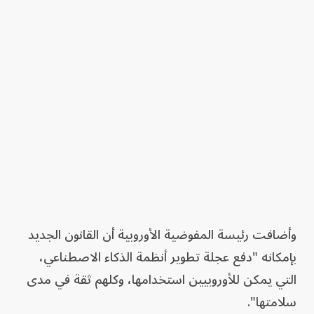
وأضافت رئيسة المفوضية الأوروبية أن القانون الجديد
بإمكانه "دفع عجلة تطوير أنظمة الذكاء الاصطناعي،
التي يمكن للأوروبيين استخدامها، وكلهم ثقة في مدى
سلامتها".