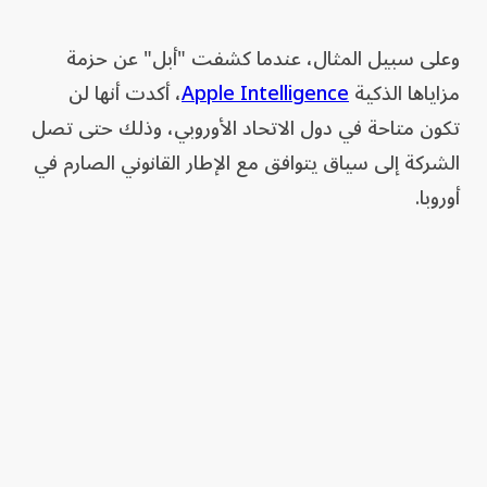
وعلى سبيل المثال، عندما كشفت "أبل" عن حزمة
مزاياها الذكية
Apple Intelligence
، أكدت أنها لن
تكون متاحة في دول الاتحاد الأوروبي، وذلك حتى تصل
الشركة إلى سياق يتوافق مع الإطار القانوني الصارم في
أوروبا.