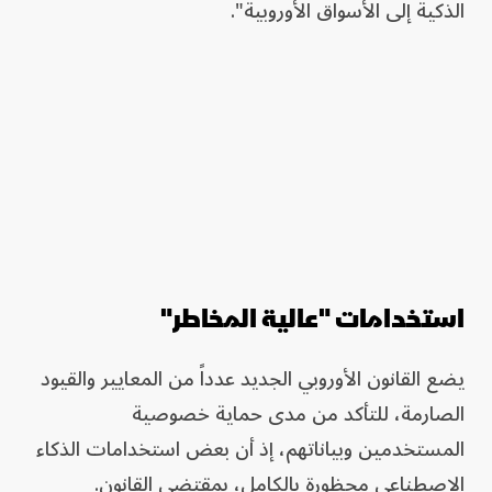
الذكية إلى الأسواق الأوروبية".
استخدامات "عالية المخاطر"
يضع القانون الأوروبي الجديد عدداً من المعايير والقيود
الصارمة، للتأكد من مدى حماية خصوصية
المستخدمين وبياناتهم، إذ أن بعض استخدامات الذكاء
الاصطناعي محظورة بالكامل، بمقتضى القانون.