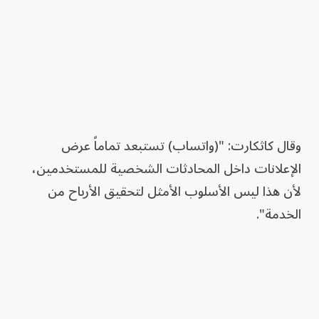
وقال كاثكارت: "(واتساب) تستبعد تماماً عرض
الإعلانات داخل المحادثات الشخصية للمستخدمين،
لأن هذا ليس الأسلوب الأمثل لتحقيق الأرباح من
الخدمة".