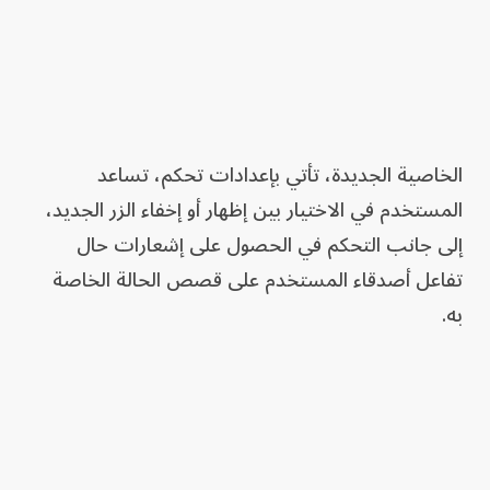
الخاصية الجديدة، تأتي بإعدادات تحكم، تساعد
المستخدم في الاختيار بين إظهار أو إخفاء الزر الجديد،
إلى جانب التحكم في الحصول على إشعارات حال
تفاعل أصدقاء المستخدم على قصص الحالة الخاصة
به.