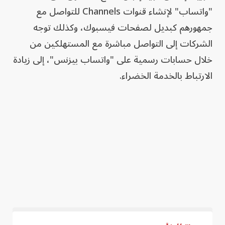
"واتساب" لإنشاء قنوات Channels للتواصل مع
جمهورهم كبديل لصفحات فيسبوك، وكذلك توجه
الشركات إلى التواصل مباشرة مع المستهلكين من
خلال حسابات رسمية على "واتساب بيزنس"، إلى زيادة
الارتباط بالخدمة الخضراء.