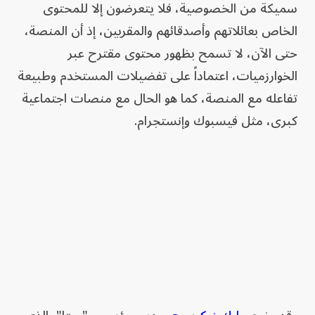
سميكة من الخصوصية، فلا يتعرضون إلا للمحتوى
الخاص بعائلاتهم وأصدقائهم والمقربين، إذ أن المنصة،
حتى الآن، لا تسمح بظهور محتوى مقترح عبر
الخوارزميات، اعتماداً على تفضيلات المستخدم وطبيعة
تفاعله مع المنصة، كما هو الحال مع منصات اجتماعية
كبرى، مثل فيسبوك وإنستجرام.