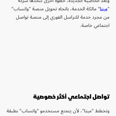
وتعد الخاصية الجديدة، خطوة أخرى تتخذها شركة
"
ميتا
" مالكة الخدمة، باتجاه تحويل منصة "واتساب"
من مجرد خدمة للتراسل الفوري إلى منصة تواصل
اجتماعي خاصة.
تواصل اجتماعي أكثر خصوصية
وتخطط "ميتا"، لأن يتمتع مستخدمو "واتساب" بطبقة