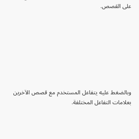
على القصص.
وبالضغط عليه يتفاعل المستخدم مع قصص الآخرين
بعلامات التفاعل المختلفة.