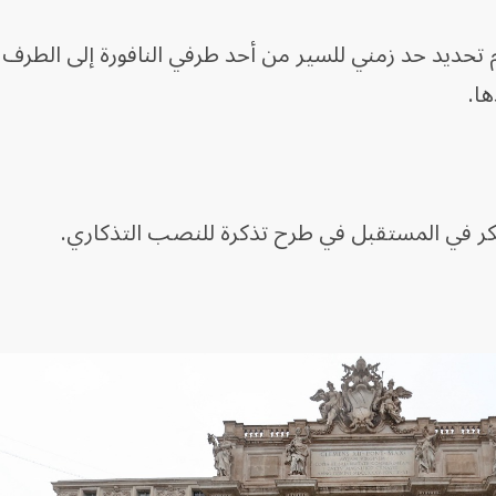
تحديد حد زمني للسير من أحد طرفي النافورة إلى الطرف ا
ا.
كر في المستقبل في طرح تذكرة للنصب التذكاري.