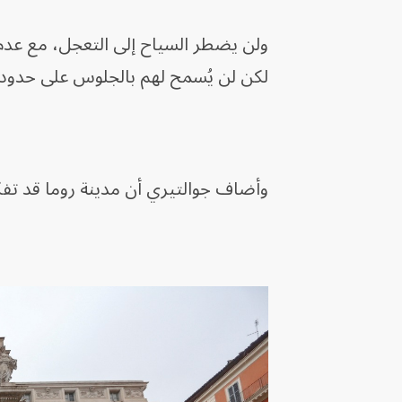
ولن يضطر السياح إلى التعجل، مع عدم 
لكن لن يُسمح لهم بالجلوس على حدوده
وأضاف جوالتيري أن مدينة روما قد تف