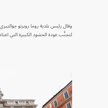
لتجنُّب عودة الحشود الكبيرة التي اعتا