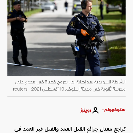
الشرطة السويدية بعد إصابة رجل بجروح خطيرة في هجوم على
مدرسة ثانوية في مدينة إسلوف. 19 أغسطس 2021 - reuters
ستوكهولم -
رويترز
تراجع معدل جرائم القتل العمد والقتل غير العمد في