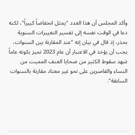
وأكد المجلس أن هذا العدد "يمثل انخفاضاً كبيراً"، لكنه
دعا في الوقت نفسه إلى تفسير التغييرات السنوية
بحذر، إذ قال في بيان إنه "عند المقارنة بين السنوات،
يجب أن يؤخذ في الاعتبار أن عام 2023 تميز بكونه عاماً
شهد سقوط الكثير من ضحايا العنف المميت من
النساء والقاصرين على نحو غير معتاد مقارنة بالسنوات
السابقة".