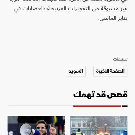
غير مسبوقة من التفجيرات المرتبطة بالعصابات في
يناير الماضي.
تصنيفات
الصفحة الأخيرة
السويد
قصص قد تهمك