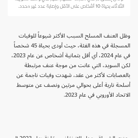
الثلاثاء، بحياة 10 أشخاص على الأقل وإصابة عدد غير محدد.
وظل العنف المسلح السبب الأكثر شيوعاً للوفيات
المسجلة في هذه الفئة، حيث أودى بحياة 45 شخصاً
في عام 2024، أي أقل بثمانية أشخاص عن عام 2023،
لكن السويد، التي عانت من موجة عنف مرتبطة
بالعصابات لأكثر من عقد، شهدت وفيات ناجمة عن
أسلحة نارية أعلى بحوالي مرتين ونصف عن متوسط
الاتحاد الأوروبي في عام 2023.