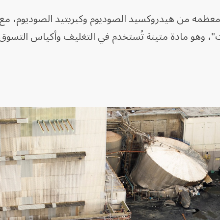
 معظمه من هيدروكسيد الصوديوم وكبريتيد الصوديوم، مع ا
، وهو مادة متينة تُستخدم في التغليف وأكياس التسوق 