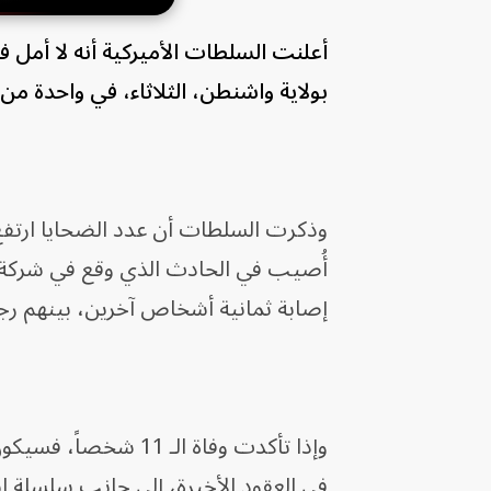
أعلنت السلطات الأميركية أنه لا أمل 
بولاية واشنطن، الثلاثاء، في واحدة م
أُصيب في الحادث الذي وقع في شركة "
إصابة ثمانية أشخاص آخرين، بينهم رج
وإذا تأكدت وفاة الـ