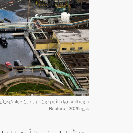
مايو 2026 - Reuters